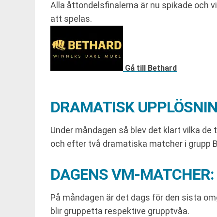
Alla åttondelsfinalerna är nu spikade och 
att spelas.
Gå till Bethard
DRAMATISK UPPLÖSNIN
Under måndagen så blev det klart vilka de t
och efter två dramatiska matcher i grupp 
DAGENS VM-MATCHER: 
På måndagen är det dags för den sista om
blir gruppetta respektive grupptvåa.