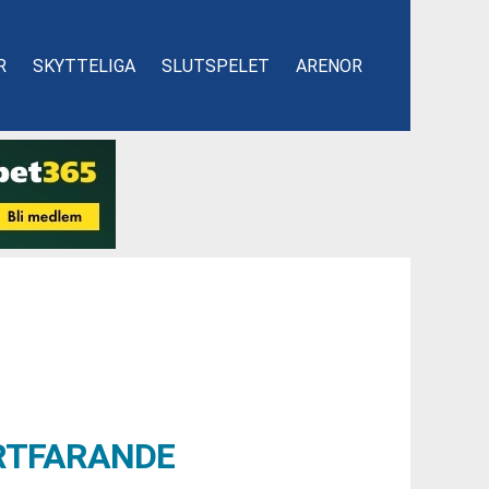
R
SKYTTELIGA
SLUTSPELET
ARENOR
ORTFARANDE