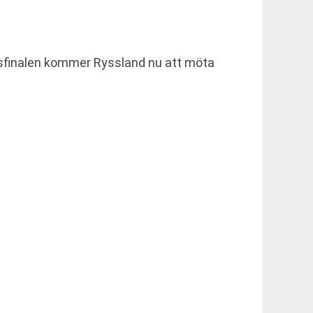
tsfinalen kommer Ryssland nu att möta