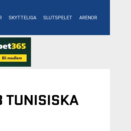
R
SKYTTELIGA
SLUTSPELET
ARENOR
8 TUNISISKA