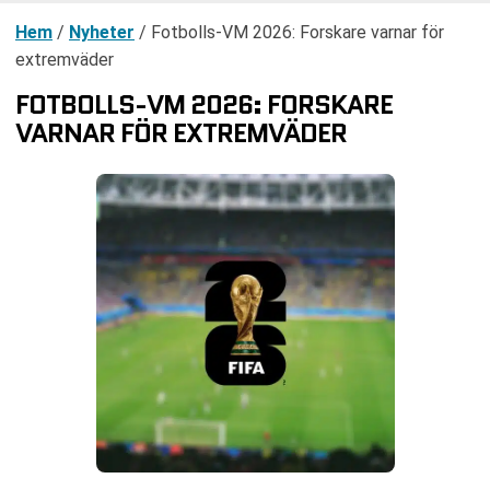
Hem
/
Nyheter
/
Fotbolls-VM 2026: Forskare varnar för
extremväder
FOTBOLLS-VM 2026: FORSKARE
VARNAR FÖR EXTREMVÄDER