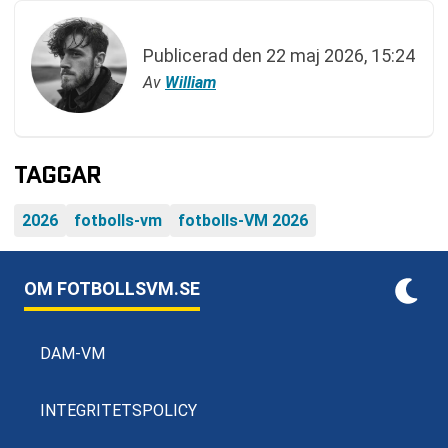
Publicerad den
22 maj 2026, 15:24
Av
William
TAGGAR
2026
fotbolls-vm
fotbolls-VM 2026
OM FOTBOLLSVM.SE
DAM-VM
INTEGRITETSPOLICY