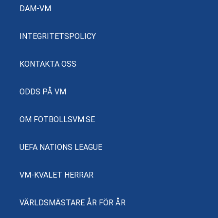
DAM-VM
INTEGRITETSPOLICY
KONTAKTA OSS
ODDS PÅ VM
OM FOTBOLLSVM.SE
UEFA NATIONS LEAGUE
VM-KVALET HERRAR
VÄRLDSMÄSTARE ÅR FÖR ÅR