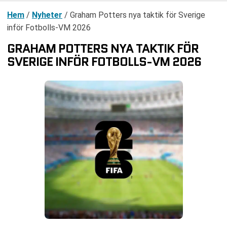
Hem
/
Nyheter
/
Graham Potters nya taktik för Sverige
inför Fotbolls-VM 2026
GRAHAM POTTERS NYA TAKTIK FÖR
SVERIGE INFÖR FOTBOLLS-VM 2026