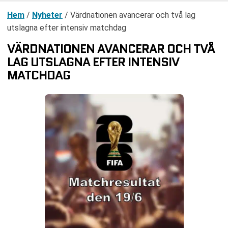
Hem
/
Nyheter
/
Värdnationen avancerar och två lag
utslagna efter intensiv matchdag
VÄRDNATIONEN AVANCERAR OCH TVÅ
LAG UTSLAGNA EFTER INTENSIV
MATCHDAG