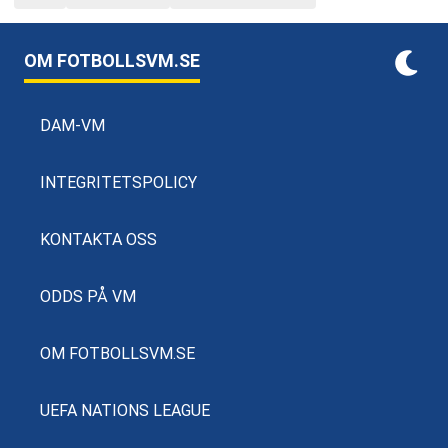
OM FOTBOLLSVM.SE
DAM-VM
INTEGRITETSPOLICY
KONTAKTA OSS
ODDS PÅ VM
OM FOTBOLLSVM.SE
UEFA NATIONS LEAGUE