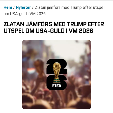
Hem
/
Nyheter
/
Zlatan jämförs med Trump efter utspel
om USA-guld i VM 2026
ZLATAN JÄMFÖRS MED TRUMP EFTER
UTSPEL OM USA-GULD I VM 2026