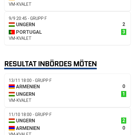
VM-KVALET
9/9 20:45 - GRUPP F
2
UNGERN
3
PORTUGAL
VM-KVALET
RESULTAT INBÖRDES MÖTEN
13/11 18:00 - GRUPP F
0
ARMENIEN
1
UNGERN
VM-KVALET
11/10 18:00 - GRUPP F
2
UNGERN
0
ARMENIEN
VM-KVALET