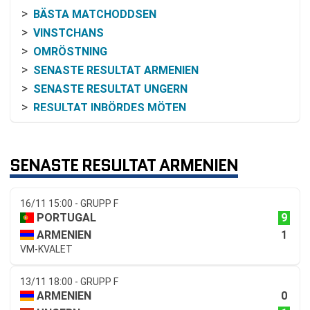
BÄSTA MATCHODDSEN
VINSTCHANS
OMRÖSTNING
SENASTE RESULTAT ARMENIEN
SENASTE RESULTAT UNGERN
RESULTAT INBÖRDES MÖTEN
TABELL
RELATERADE NYHETER
SENASTE RESULTAT ARMENIEN
16/11 15:00 - GRUPP F
9
PORTUGAL
1
ARMENIEN
VM-KVALET
13/11 18:00 - GRUPP F
0
ARMENIEN