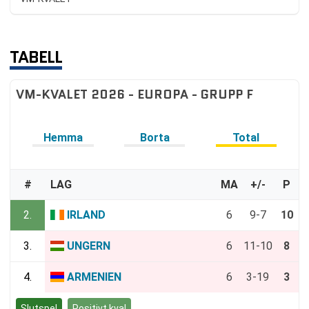
TABELL
VM-KVALET 2026 - EUROPA - GRUPP F
Hemma
Borta
Total
#
LAG
MA
+/-
P
2.
IRLAND
6
9-7
10
3.
UNGERN
6
11-10
8
4.
ARMENIEN
6
3-19
3
Slutspel
Positivt kval