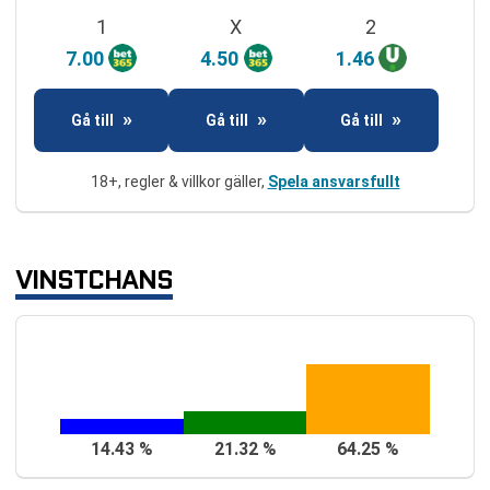
1
X
2
7.00
4.50
1.46
Gå till
Gå till
Gå till
18+, regler & villkor gäller,
Spela ansvarsfullt
VINSTCHANS
14.43 %
21.32 %
64.25 %