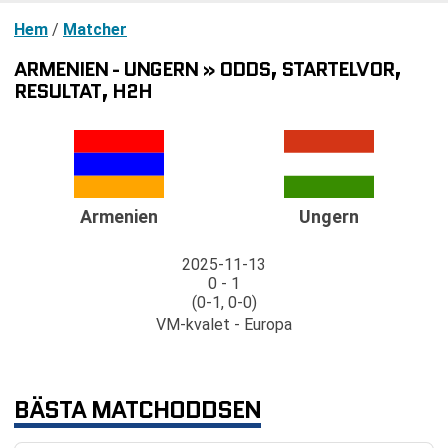
Hem
/
Matcher
ARMENIEN - UNGERN » ODDS, STARTELVOR,
RESULTAT, H2H
Armenien
Ungern
2025-11-13
0 - 1
(0-1, 0-0)
VM-kvalet - Europa
BÄSTA MATCHODDSEN