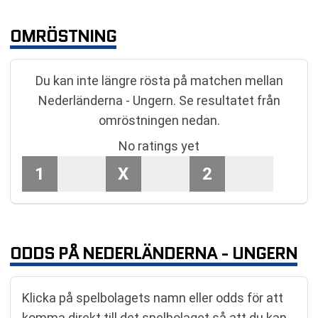
OMRÖSTNING
Du kan inte längre rösta på matchen mellan
Nederländerna - Ungern. Se resultatet från
omröstningen nedan.
No ratings yet
1
X
2
ODDS PÅ NEDERLÄNDERNA - UNGERN
Klicka på spelbolagets namn eller odds för att
komma direkt till det spelbolaget så att du kan