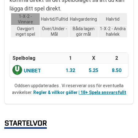
lägga ditt spel direkt.
1-X-2 -
Halvtid/Fulltid
Halvgardering
Halvtid
Vinnare
Oavgjort
Över/Under -
Båda lagen
1-X-2 - Andra
inget spel
Mål
gör mål
halvlek
Spelbolag
1
X
2
1.32
5.25
8.50
UNIBET
Oddsen uppdaterades . Vi reserverar oss för eventuella
avvikelser.
Regler & villkor gäller
| 18+ Spela ansvarsfullt
STARTELVOR