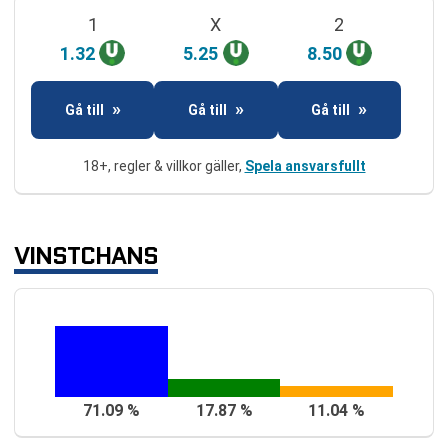
1
X
2
1.32
5.25
8.50
Gå till
Gå till
Gå till
18+, regler & villkor gäller,
Spela ansvarsfullt
VINSTCHANS
71.09 %
17.87 %
11.04 %