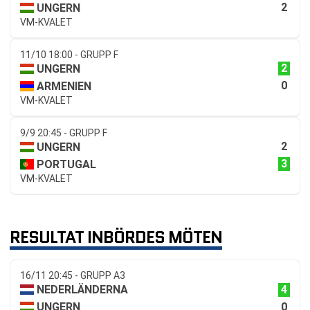
2
UNGERN
VM-KVALET
11/10 18:00 - GRUPP F
2
UNGERN
0
ARMENIEN
VM-KVALET
9/9 20:45 - GRUPP F
2
UNGERN
3
PORTUGAL
VM-KVALET
RESULTAT INBÖRDES MÖTEN
16/11 20:45 - GRUPP A3
4
NEDERLÄNDERNA
0
UNGERN