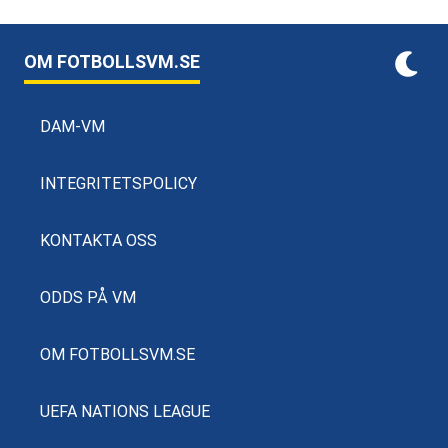
OM FOTBOLLSVM.SE
DAM-VM
INTEGRITETSPOLICY
KONTAKTA OSS
ODDS PÅ VM
OM FOTBOLLSVM.SE
UEFA NATIONS LEAGUE