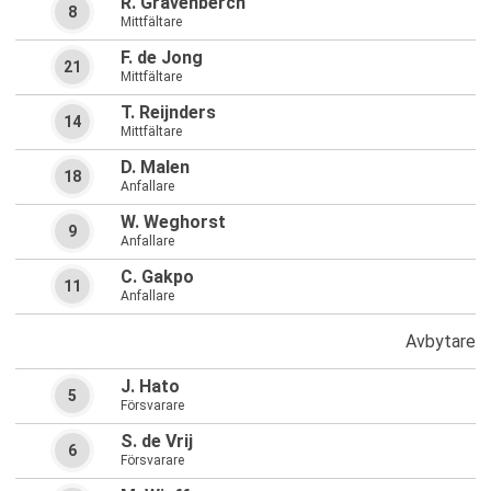
R. Gravenberch
8
Mittfältare
F. de Jong
21
Mittfältare
T. Reijnders
14
Mittfältare
D. Malen
18
Anfallare
W. Weghorst
9
Anfallare
C. Gakpo
11
Anfallare
Avbytare
J. Hato
5
Försvarare
S. de Vrij
6
Försvarare