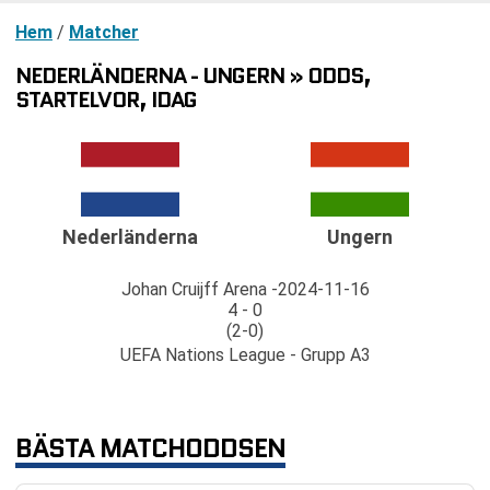
Hem
/
Matcher
NEDERLÄNDERNA - UNGERN » ODDS,
STARTELVOR, IDAG
Nederländerna
Ungern
Johan Cruijff Arena
2024-11-16
4 - 0
(2-0)
UEFA Nations League - Grupp A3
BÄSTA MATCHODDSEN