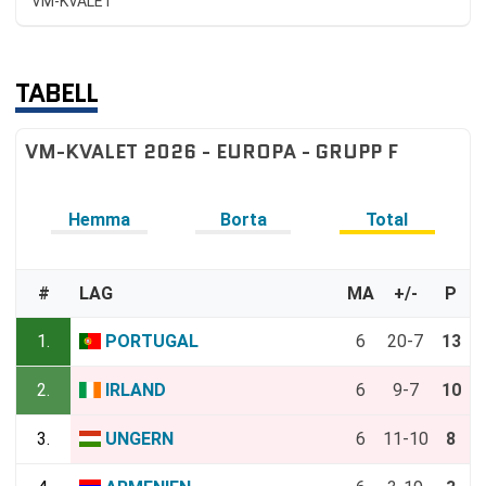
VM-KVALET
TABELL
VM-KVALET 2026 - EUROPA - GRUPP F
Hemma
Borta
Total
#
LAG
MA
+/-
P
1.
PORTUGAL
6
20-7
13
2.
IRLAND
6
9-7
10
3.
UNGERN
6
11-10
8