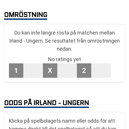
OMRÖSTNING
Du kan inte längre rösta på matchen mellan
Irland - Ungern. Se resultatet från omröstningen
nedan.
No ratings yet
1
X
2
ODDS PÅ IRLAND - UNGERN
Klicka på spelbolagets namn eller odds för att
komma direkt till det spelbolaget så att du kan