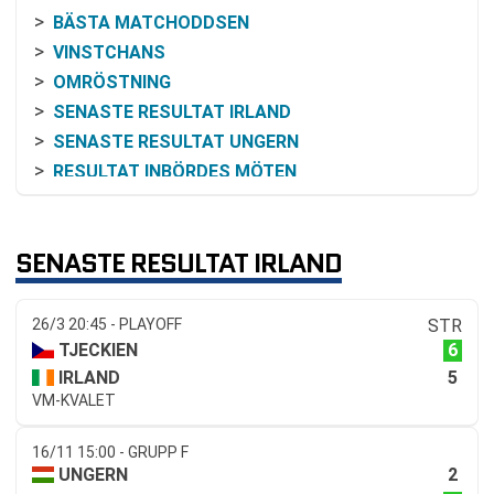
BÄSTA MATCHODDSEN
VINSTCHANS
OMRÖSTNING
SENASTE RESULTAT IRLAND
SENASTE RESULTAT UNGERN
RESULTAT INBÖRDES MÖTEN
TABELL
RELATERADE NYHETER
SENASTE RESULTAT IRLAND
26/3 20:45 - PLAYOFF
STR
6
TJECKIEN
5
IRLAND
VM-KVALET
16/11 15:00 - GRUPP F
2
UNGERN