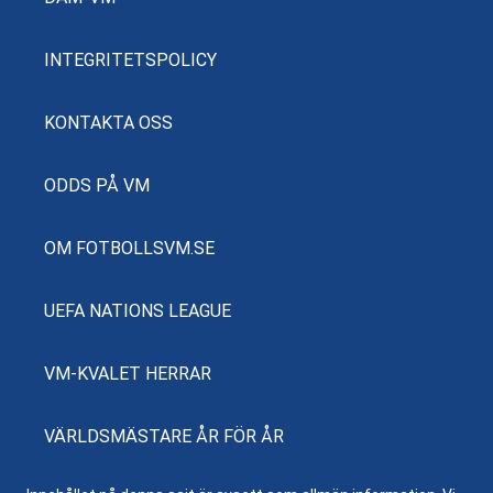
INTEGRITETSPOLICY
KONTAKTA OSS
ODDS PÅ VM
OM FOTBOLLSVM.SE
UEFA NATIONS LEAGUE
VM-KVALET HERRAR
VÄRLDSMÄSTARE ÅR FÖR ÅR