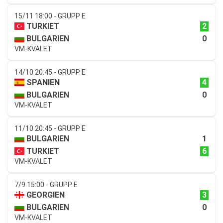
15/11 18:00 - GRUPP E
2
TURKIET
0
BULGARIEN
VM-KVALET
14/10 20:45 - GRUPP E
4
SPANIEN
0
BULGARIEN
VM-KVALET
11/10 20:45 - GRUPP E
1
BULGARIEN
6
TURKIET
VM-KVALET
7/9 15:00 - GRUPP E
3
GEORGIEN
0
BULGARIEN
VM-KVALET