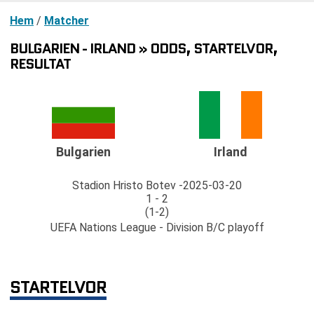
Hem
/
Matcher
BULGARIEN - IRLAND » ODDS, STARTELVOR,
RESULTAT
Bulgarien
Irland
Stadion Hristo Botev
2025-03-20
1 - 2
(1-2)
UEFA Nations League - Division B/C playoff
STARTELVOR