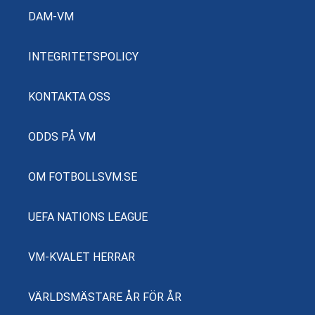
DAM-VM
INTEGRITETSPOLICY
KONTAKTA OSS
ODDS PÅ VM
OM FOTBOLLSVM.SE
UEFA NATIONS LEAGUE
VM-KVALET HERRAR
VÄRLDSMÄSTARE ÅR FÖR ÅR