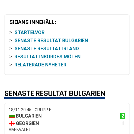
SIDANS INNEHÅLL:
STARTELVOR
SENASTE RESULTAT BULGARIEN
SENASTE RESULTAT IRLAND
RESULTAT INBÖRDES MÖTEN
RELATERADE NYHETER
SENASTE RESULTAT BULGARIEN
18/11 20:45 - GRUPP E
2
BULGARIEN
1
GEORGIEN
VM-KVALET