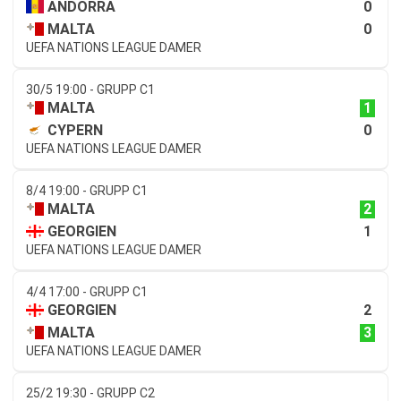
0
ANDORRA
0
MALTA
UEFA NATIONS LEAGUE DAMER
30/5 19:00 - GRUPP C1
1
MALTA
0
CYPERN
UEFA NATIONS LEAGUE DAMER
8/4 19:00 - GRUPP C1
2
MALTA
1
GEORGIEN
UEFA NATIONS LEAGUE DAMER
4/4 17:00 - GRUPP C1
2
GEORGIEN
3
MALTA
UEFA NATIONS LEAGUE DAMER
25/2 19:30 - GRUPP C2