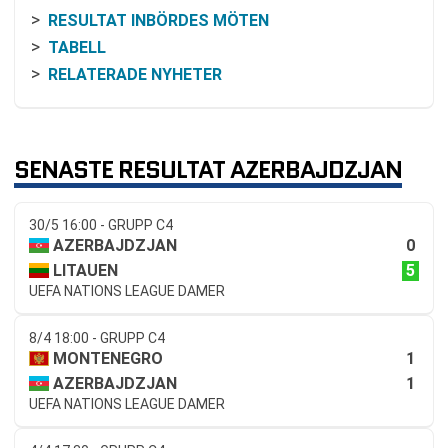
RESULTAT INBÖRDES MÖTEN
TABELL
RELATERADE NYHETER
SENASTE RESULTAT AZERBAJDZJAN
30/5 16:00 - GRUPP C4
0
AZERBAJDZJAN
5
LITAUEN
UEFA NATIONS LEAGUE DAMER
8/4 18:00 - GRUPP C4
1
MONTENEGRO
1
AZERBAJDZJAN
UEFA NATIONS LEAGUE DAMER