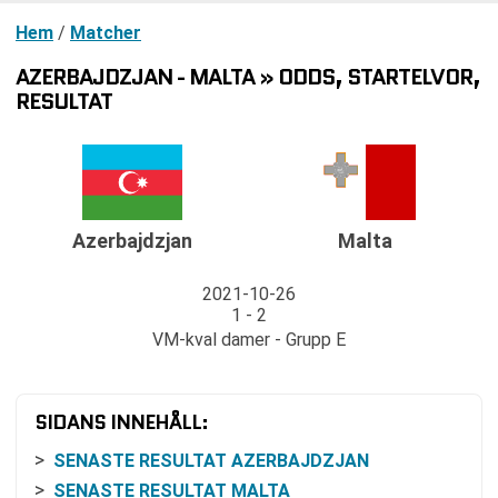
Hem
/
Matcher
AZERBAJDZJAN - MALTA » ODDS, STARTELVOR,
RESULTAT
Azerbajdzjan
Malta
2021-10-26
1 - 2
VM-kval damer - Grupp E
SIDANS INNEHÅLL:
SENASTE RESULTAT AZERBAJDZJAN
SENASTE RESULTAT MALTA