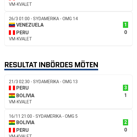
VM-KVALET
26/3 01:00 - SYDAMERIKA - OMG 14
1
VENEZUELA
0
PERU
VM-KVALET
RESULTAT INBÖRDES MÖTEN
21/3 02:30 - SYDAMERIKA - OMG 13
3
PERU
1
BOLIVIA
VM-KVALET
16/11 21:00 - SYDAMERIKA - OMG 5
2
BOLIVIA
0
PERU
VM-KVALET