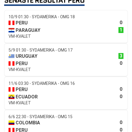
SENASTE RESULTAT PERU
10/9 01:30 - SYDAMERIKA - OMG 18
0
PERU
1
PARAGUAY
VM-KVALET
5/9 01:30 - SYDAMERIKA - OMG 17
3
URUGUAY
0
PERU
VM-KVALET
11/6 03:30 - SYDAMERIKA - OMG 16
0
PERU
0
ECUADOR
VM-KVALET
6/6 22:30 - SYDAMERIKA - OMG 15
0
COLOMBIA
0
PERU