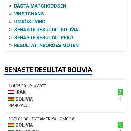
BÄSTA MATCHODDSEN
VINSTCHANS
OMRÖSTNING
SENASTE RESULTAT BOLIVIA
SENASTE RESULTAT PERU
RESULTAT INBÖRDES MÖTEN
TABELL
SENASTE RESULTAT BOLIVIA
1/4 05:00 - PLAYOFF
2
IRAK
1
BOLIVIA
VM-KVALET
10/9 01:30 - SYDAMERIKA - OMG 18
1
BOLIVIA