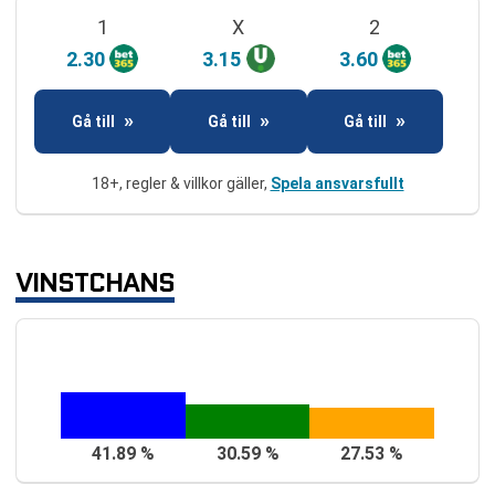
1
X
2
2.30
3.15
3.60
Gå till
Gå till
Gå till
18+, regler & villkor gäller,
Spela ansvarsfullt
VINSTCHANS
41.89 %
30.59 %
27.53 %