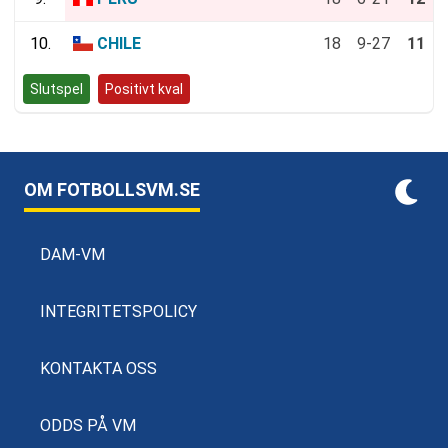
10.
CHILE
18
9-27
11
Slutspel
Positivt kval
OM FOTBOLLSVM.SE
DAM-VM
INTEGRITETSPOLICY
KONTAKTA OSS
ODDS PÅ VM