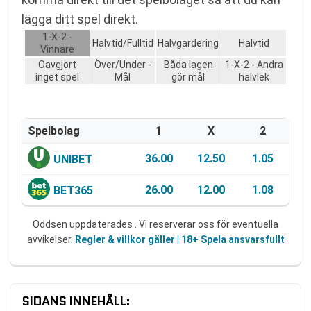
lägga ditt spel direkt.
1-X-2 -
Halvtid/Fulltid
Halvgardering
Halvtid
Vinnare
Oavgjort
Över/Under -
Båda lagen
1-X-2 - Andra
inget spel
Mål
gör mål
halvlek
Spelbolag
1
X
2
36.00
12.50
1.05
UNIBET
26.00
12.00
1.08
BET365
Oddsen uppdaterades . Vi reserverar oss för eventuella
avvikelser.
Regler & villkor gäller
| 18+ Spela ansvarsfullt
SIDANS INNEHÅLL: