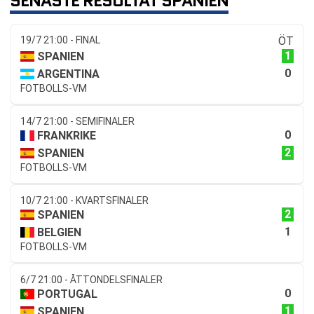
SENASTE RESULTAT SPANIEN
19/7 21:00 - FINAL
ÖT
1
SPANIEN
0
ARGENTINA
FOTBOLLS-VM
14/7 21:00 - SEMIFINALER
0
FRANKRIKE
2
SPANIEN
FOTBOLLS-VM
10/7 21:00 - KVARTSFINALER
2
SPANIEN
1
BELGIEN
FOTBOLLS-VM
6/7 21:00 - ÅTTONDELSFINALER
0
PORTUGAL
1
SPANIEN