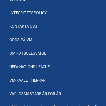
INTEGRITETSPOLICY
KONTAKTA OSS
ODDS PÅ VM
OM FOTBOLLSVM.SE
UEFA NATIONS LEAGUE
VM-KVALET HERRAR
VÄRLDSMÄSTARE ÅR FÖR ÅR