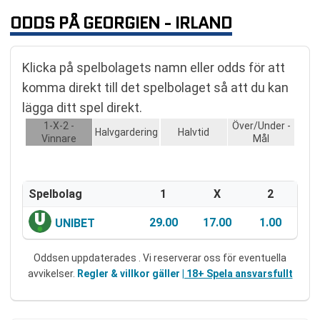
ODDS PÅ GEORGIEN - IRLAND
Klicka på spelbolagets namn eller odds för att
komma direkt till det spelbolaget så att du kan
lägga ditt spel direkt.
1-X-2 -
Över/Under -
Halvgardering
Halvtid
Vinnare
Mål
Spelbolag
1
X
2
29.00
17.00
1.00
UNIBET
Oddsen uppdaterades . Vi reserverar oss för eventuella
avvikelser.
Regler & villkor gäller
| 18+ Spela ansvarsfullt