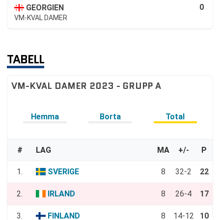
0
GEORGIEN
VM-KVAL DAMER
TABELL
VM-KVAL DAMER 2023 - GRUPP A
Hemma
Borta
Total
#
LAG
MA
+/-
P
1.
SVERIGE
8
32-2
22
2.
IRLAND
8
26-4
17
3.
FINLAND
8
14-12
10