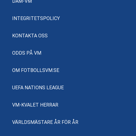
DAM-VM
INTEGRITETSPOLICY
KONTAKTA OSS
ODDS PÅ VM
OM FOTBOLLSVM.SE
UEFA NATIONS LEAGUE
VM-KVALET HERRAR
VÄRLDSMÄSTARE ÅR FÖR ÅR