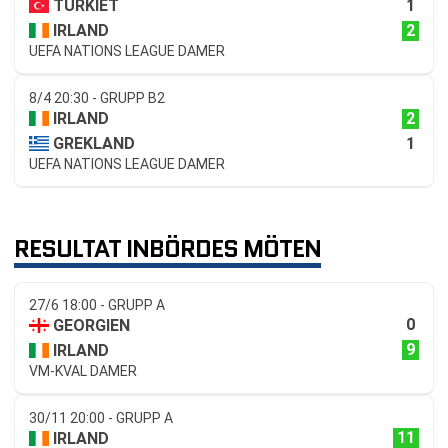
1
TURKIET
2
IRLAND
UEFA NATIONS LEAGUE DAMER
8/4 20:30 - GRUPP B2
2
IRLAND
1
GREKLAND
UEFA NATIONS LEAGUE DAMER
RESULTAT INBÖRDES MÖTEN
27/6 18:00 - GRUPP A
0
GEORGIEN
9
IRLAND
VM-KVAL DAMER
30/11 20:00 - GRUPP A
11
IRLAND