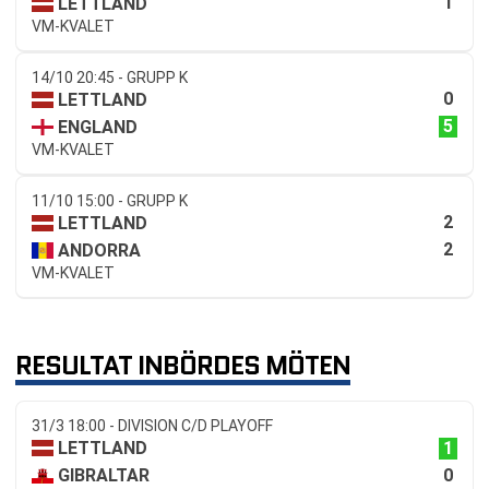
1
LETTLAND
VM-KVALET
14/10 20:45 - GRUPP K
0
LETTLAND
5
ENGLAND
VM-KVALET
11/10 15:00 - GRUPP K
2
LETTLAND
2
ANDORRA
VM-KVALET
RESULTAT INBÖRDES MÖTEN
31/3 18:00 - DIVISION C/D PLAYOFF
1
LETTLAND
0
GIBRALTAR