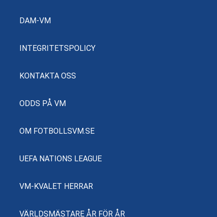
DAM-VM
INTEGRITETSPOLICY
KONTAKTA OSS
ODDS PÅ VM
OM FOTBOLLSVM.SE
UEFA NATIONS LEAGUE
VM-KVALET HERRAR
VÄRLDSMÄSTARE ÅR FÖR ÅR