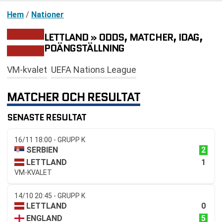
Hem
/
Nationer
LETTLAND » ODDS, MATCHER, IDAG,
POÄNGSTÄLLNING
VM-kvalet
UEFA Nations League
MATCHER OCH RESULTAT
SENASTE RESULTAT
16/11 18:00 - GRUPP K
2
SERBIEN
1
LETTLAND
VM-KVALET
14/10 20:45 - GRUPP K
0
LETTLAND
5
ENGLAND