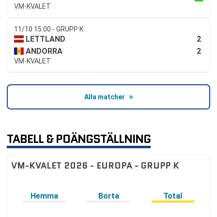
VM-KVALET
11/10 15:00 - GRUPP K
2
LETTLAND
2
ANDORRA
VM-KVALET
Alla matcher
TABELL & POÄNGSTÄLLNING
VM-KVALET 2026 - EUROPA - GRUPP K
Hemma
Borta
Total