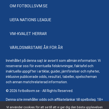
OM FOTBOLLSVM.SE
UEFA NATIONS LEAGUE
VM-KVALET HERRAR
VÄRLDSMÄSTARE ÅR FÖR ÅR
Innehållet på denna sajt är avsett som allmän information. Vi
reserverar oss för eventuella felskrivningar, faktafel och
inaktuella uppgifter i artiklar, guider, jämförelser och nyheter,
inklusive publicerade odds, resultat, tabeller, spelscheman
och annan matchrelaterad information.
© 2026 fotbollsvm.se - All Rights Reserved.
Denna site innehåller odds och affiliatelänkar till spelbolag. 18+
samt regler och villkor gäller. Besök
Stödlinjen.se
för hjälp och
Vi använder cookies för att se till att vi ger dig den bästa upplevelsen