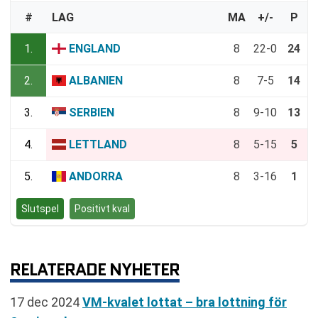
#
LAG
MA
+/-
P
1.
ENGLAND
8
22-0
24
2.
ALBANIEN
8
7-5
14
3.
SERBIEN
8
9-10
13
4.
LETTLAND
8
5-15
5
5.
ANDORRA
8
3-16
1
Slutspel
Positivt kval
RELATERADE NYHETER
17 dec 2024
VM-kvalet lottat – bra lottning för