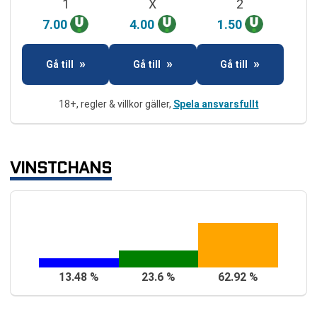
1
X
2
7.00
4.00
1.50
Gå till
Gå till
Gå till
18+, regler & villkor gäller,
Spela ansvarsfullt
VINSTCHANS
13.48 %
23.6 %
62.92 %