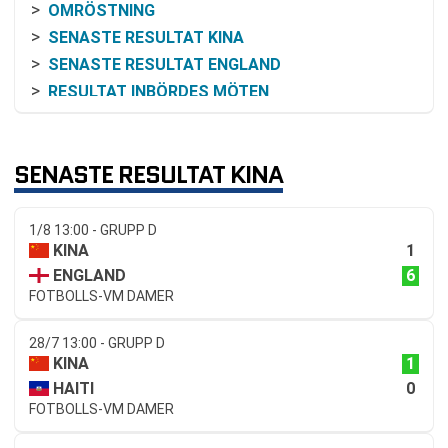
OMRÖSTNING
SENASTE RESULTAT KINA
SENASTE RESULTAT ENGLAND
RESULTAT INBÖRDES MÖTEN
TABELL
RELATERADE NYHETER
SENASTE RESULTAT KINA
1/8 13:00 - GRUPP D
1
KINA
6
ENGLAND
FOTBOLLS-VM DAMER
28/7 13:00 - GRUPP D
1
KINA
0
HAITI
FOTBOLLS-VM DAMER