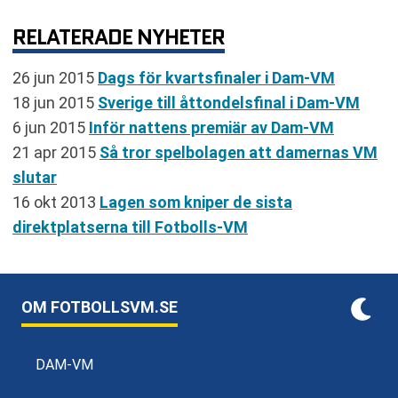
RELATERADE NYHETER
26 jun 2015
Dags för kvartsfinaler i Dam-VM
18 jun 2015
Sverige till åttondelsfinal i Dam-VM
6 jun 2015
Inför nattens premiär av Dam-VM
21 apr 2015
Så tror spelbolagen att damernas VM
slutar
16 okt 2013
Lagen som kniper de sista
direktplatserna till Fotbolls-VM
OM FOTBOLLSVM.SE
DAM-VM