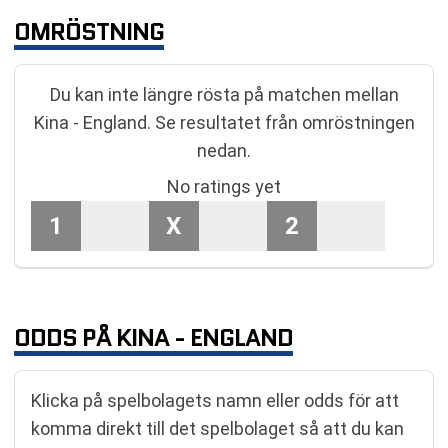
OMRÖSTNING
Du kan inte längre rösta på matchen mellan
Kina - England. Se resultatet från omröstningen
nedan.
No ratings yet
1
X
2
ODDS PÅ KINA - ENGLAND
Klicka på spelbolagets namn eller odds för att
komma direkt till det spelbolaget så att du kan