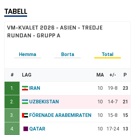
TABELL
VM-KVALET 2026 - ASIEN - TREDJE
RUNDAN - GRUPP A
Hemma
Borta
Total
#
LAG
MA
+/-
P
1.
IRAN
10
19-8
23
2.
UZBEKISTAN
10
14-7
21
3.
FÖRENADE ARABEMIRATEN
10
15-8
15
4.
QATAR
10
17-24
13