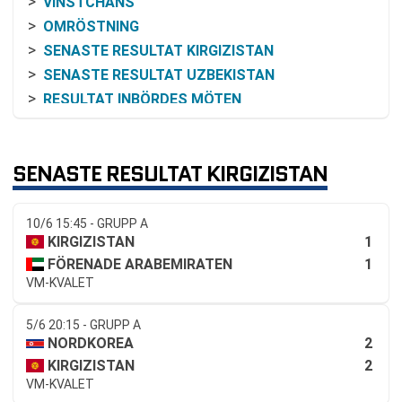
VINSTCHANS
OMRÖSTNING
SENASTE RESULTAT KIRGIZISTAN
SENASTE RESULTAT UZBEKISTAN
RESULTAT INBÖRDES MÖTEN
TABELL
SENASTE RESULTAT KIRGIZISTAN
10/6 15:45 - GRUPP A
1
KIRGIZISTAN
1
FÖRENADE ARABEMIRATEN
VM-KVALET
5/6 20:15 - GRUPP A
2
NORDKOREA
2
KIRGIZISTAN
VM-KVALET