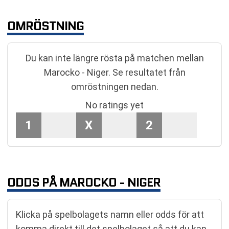
OMRÖSTNING
Du kan inte längre rösta på matchen mellan
Marocko - Niger. Se resultatet från
omröstningen nedan.
No ratings yet
1
X
2
ODDS PÅ MAROCKO - NIGER
Klicka på spelbolagets namn eller odds för att
komma direkt till det spelbolaget så att du kan