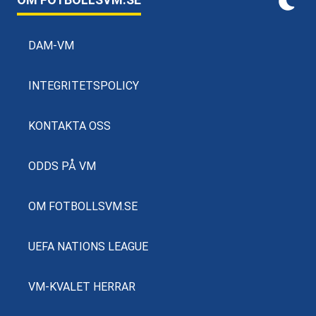
DAM-VM
INTEGRITETSPOLICY
KONTAKTA OSS
ODDS PÅ VM
OM FOTBOLLSVM.SE
UEFA NATIONS LEAGUE
VM-KVALET HERRAR