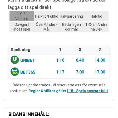
lägga ditt spel direkt.
1-X-2 -
Halvtid/Fulltid
Halvgardering
Halvtid
Vinnare
Oavgjort
Över/Under -
Båda lagen
1-X-2 - Andra
inget spel
Mål
gör mål
halvlek
Spelbolag
1
X
2
1.16
6.40
14.00
UNIBET
1.17
7.00
17.00
BET365
Oddsen uppdaterades . Vi reserverar oss för eventuella
avvikelser.
Regler & villkor gäller
| 18+ Spela ansvarsfullt
SIDANS INNEHÅLL: