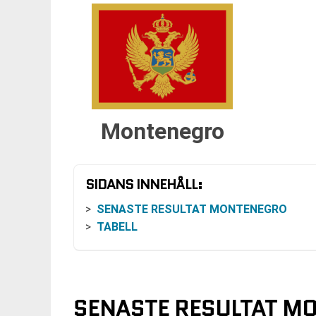
Montenegro
SIDANS INNEHÅLL:
SENASTE RESULTAT MONTENEGRO
TABELL
SENASTE RESULTAT M