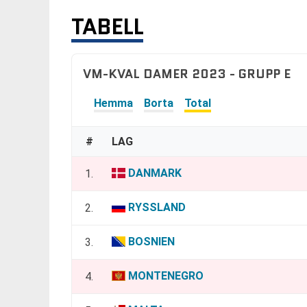
TABELL
VM-KVAL DAMER 2023 - GRUPP E
Hemma
Borta
Total
#
LAG
DANMARK
1.
RYSSLAND
2.
BOSNIEN
3.
MONTENEGRO
4.