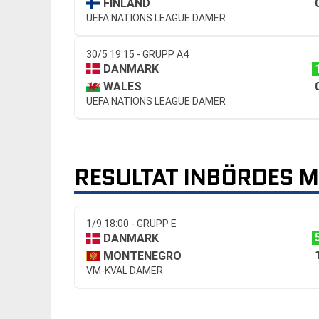
FINLAND
UEFA NATIONS LEAGUE DAMER
30/5 19:15 - GRUPP A4
DANMARK
WALES
UEFA NATIONS LEAGUE DAMER
RESULTAT INBÖRDES 
1/9 18:00 - GRUPP E
DANMARK
MONTENEGRO
VM-KVAL DAMER