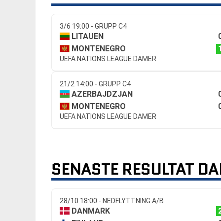
3/6 19:00 - GRUPP C4
LITAUEN
MONTENEGRO
UEFA NATIONS LEAGUE DAMER
21/2 14:00 - GRUPP C4
AZERBAJDZJAN
MONTENEGRO
UEFA NATIONS LEAGUE DAMER
SENASTE RESULTAT D
28/10 18:00 - NEDFLYTTNING A/B
DANMARK