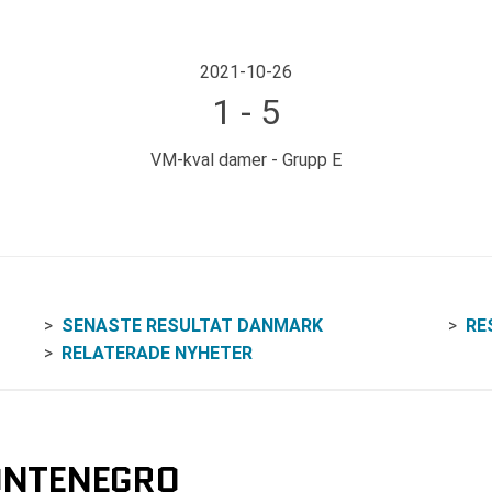
2021-10-26
1 - 5
VM-kval damer - Grupp E
SENASTE RESULTAT DANMARK
RE
RELATERADE NYHETER
ONTENEGRO