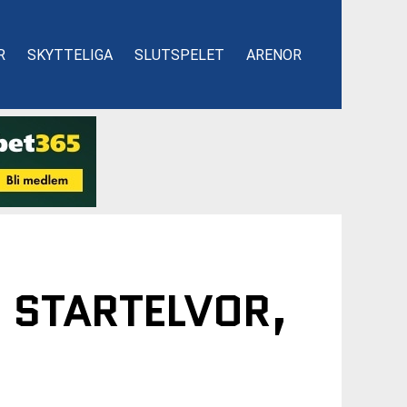
R
SKYTTELIGA
SLUTSPELET
ARENOR
 STARTELVOR,