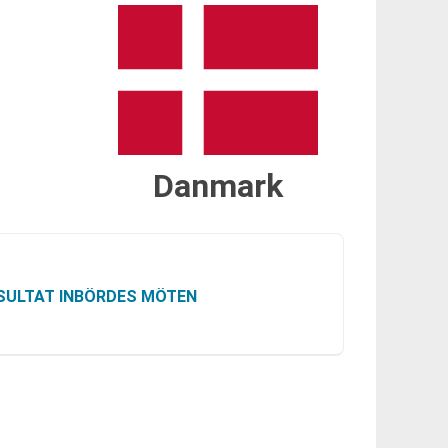
Danmark
SULTAT INBÖRDES MÖTEN