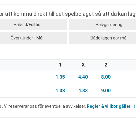
 att komma direkt till det spelbolaget så att du kan lägg
Halvtid/Fulltid
Halvgardering
Över/Under - Mål
Båda lagen gör mål
1
X
2
1.35
4.40
8.00
1.38
4.33
9.00
 Vi reserverar oss för eventuella avvikelser.
Regler & villkor gäller
| 