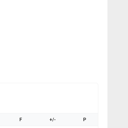
F
+/-
P