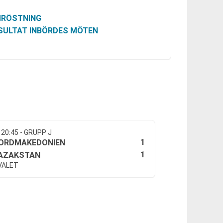
RÖSTNING
SULTAT INBÖRDES MÖTEN
 20:45 - GRUPP J
1
ORDMAKEDONIEN
1
AZAKSTAN
VALET