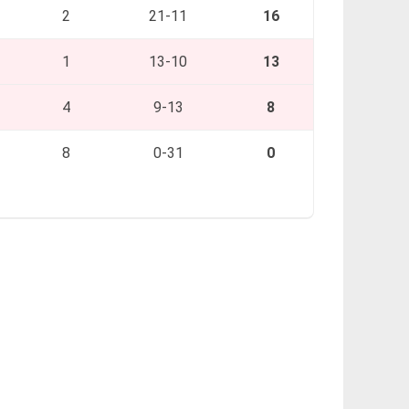
2
21-11
16
1
13-10
13
4
9-13
8
8
0-31
0