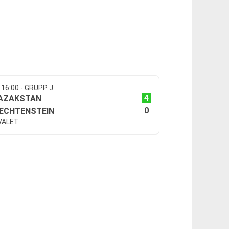
 16:00 - GRUPP J
4
AZAKSTAN
0
IECHTENSTEIN
VALET