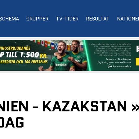
SCHEMA
GRUPPER
TV-TIDER
RESULTAT
NATIONE
EN - KAZAKSTAN »
DAG