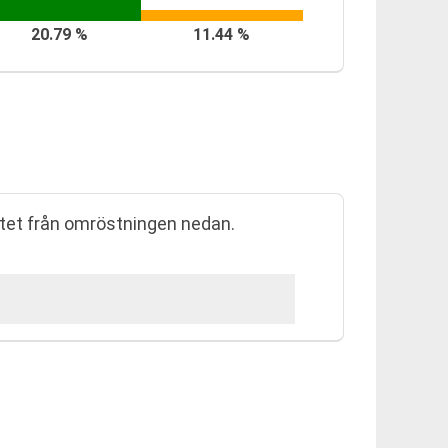
20.79 %
11.44 %
tet från omröstningen nedan.