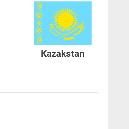
Kazakstan