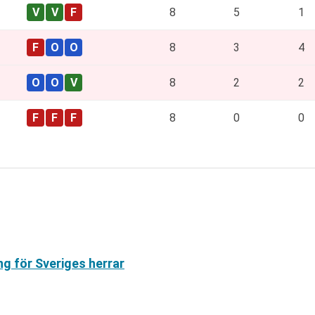
8
5
1
8
3
4
8
2
2
8
0
0
ng för Sveriges herrar