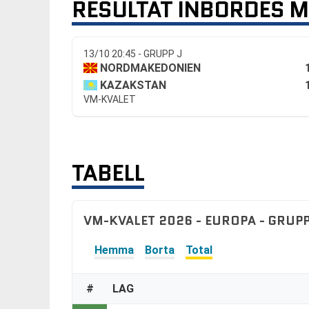
RESULTAT INBÖRDES 
13/10 20:45 - GRUPP J
NORDMAKEDONIEN
KAZAKSTAN
VM-KVALET
TABELL
VM-KVALET 2026 - EUROPA - GRUPP
Hemma
Borta
Total
#
LAG