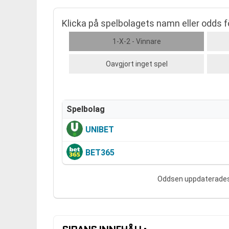
Klicka på spelbolagets namn eller odds för
1-X-2 - Vinnare
Oavgjort inget spel
Spelbolag
UNIBET
BET365
Oddsen uppdaterades .