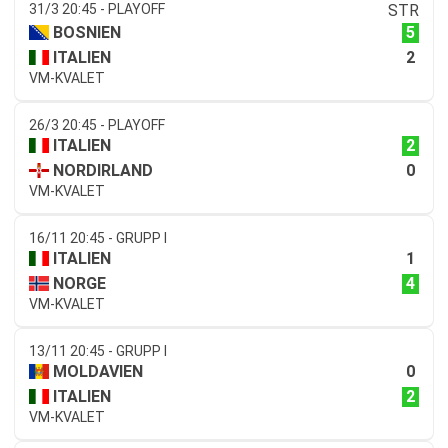
31/3 20:45 - PLAYOFF
STR
5
BOSNIEN
2
ITALIEN
VM-KVALET
26/3 20:45 - PLAYOFF
2
ITALIEN
0
NORDIRLAND
VM-KVALET
16/11 20:45 - GRUPP I
1
ITALIEN
4
NORGE
VM-KVALET
13/11 20:45 - GRUPP I
0
MOLDAVIEN
2
ITALIEN
VM-KVALET