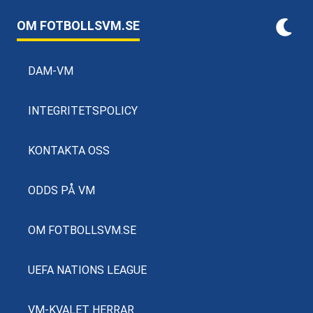
OM FOTBOLLSVM.SE
DAM-VM
INTEGRITETSPOLICY
KONTAKTA OSS
ODDS PÅ VM
OM FOTBOLLSVM.SE
UEFA NATIONS LEAGUE
VM-KVALET HERRAR