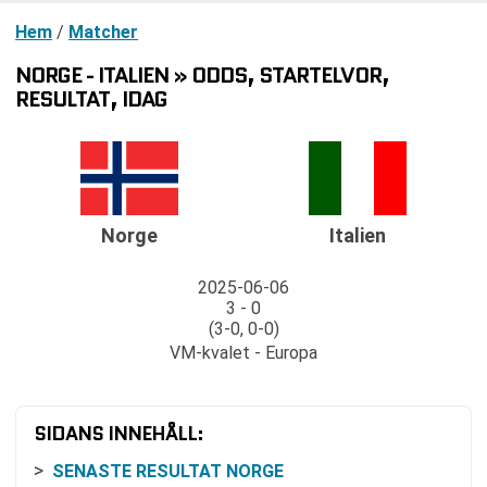
Hem
/
Matcher
NORGE - ITALIEN » ODDS, STARTELVOR,
RESULTAT, IDAG
Norge
Italien
2025-06-06
3 - 0
(3-0, 0-0)
VM-kvalet - Europa
SIDANS INNEHÅLL:
SENASTE RESULTAT NORGE