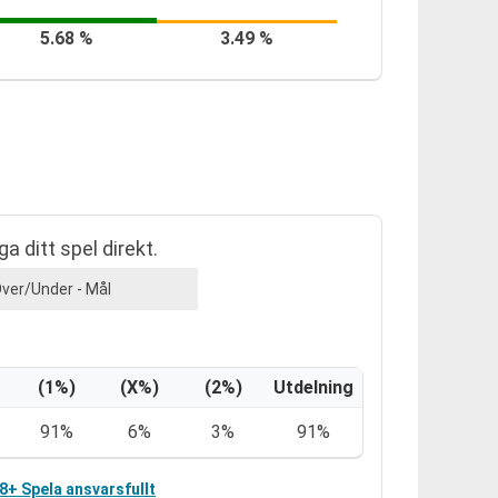
5.68 %
3.49 %
a ditt spel direkt.
ver/Under - Mål
(1%)
(X%)
(2%)
Utdelning
91%
6%
3%
91%
18+ Spela ansvarsfullt