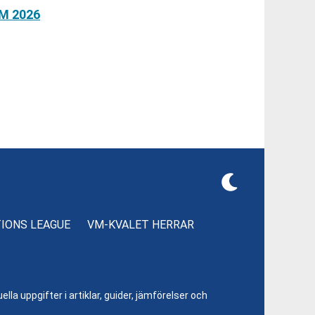
VM 2026
TIONS LEAGUE
VM-KVALET HERRAR
lla uppgifter i artiklar, guider, jämförelser och