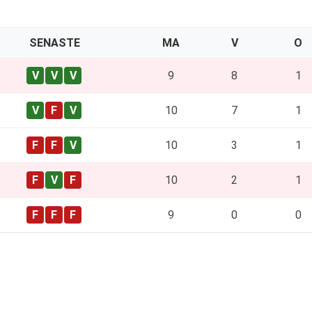
SENASTE
MA
V
O
9
8
1
10
7
1
10
3
1
10
2
1
9
0
0