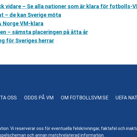
ck vidare – Se alla nationer som är klara för fotbolls-
at – de kan Sverige möta
& Norge VM-klara
gen – sämsta placeringen på åtta år
ng för Sveriges herrar
TA OSS
ODDS PÅ VM
OM FOTBOLLSVM.SE
UEFA NA
n. Vi reserverar oss för eventuella felskrivningar, faktafel och inaktue
er, spelscheman och annan matchrelaterad information.