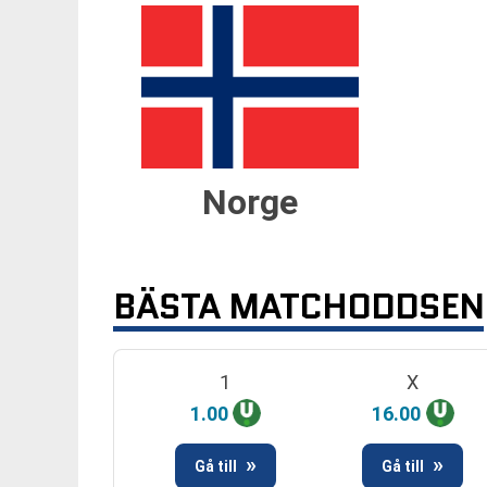
Norge
BÄSTA MATCHODDSEN
1
X
1.00
16.00
Gå till
Gå till