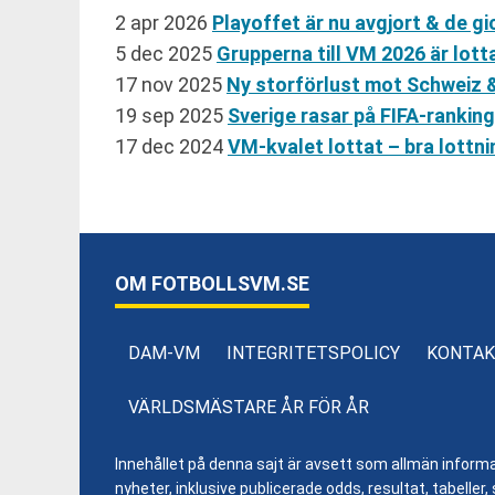
2 apr 2026
Playoffet är nu avgjort & de gi
5 dec 2025
Grupperna till VM 2026 är lott
17 nov 2025
Ny storförlust mot Schweiz 
19 sep 2025
Sverige rasar på FIFA-rankin
17 dec 2024
VM-kvalet lottat – bra lottni
OM FOTBOLLSVM.SE
DAM-VM
INTEGRITETSPOLICY
KONTAK
VÄRLDSMÄSTARE ÅR FÖR ÅR
Innehållet på denna sajt är avsett som allmän informatio
nyheter, inklusive publicerade odds, resultat, tabell