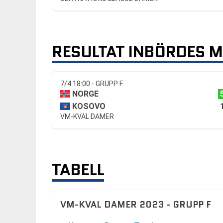
RESULTAT INBÖRDES 
7/4 18:00 - GRUPP F
NORGE
KOSOVO
VM-KVAL DAMER
TABELL
VM-KVAL DAMER 2023 - GRUPP F