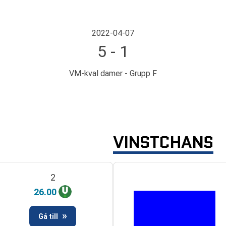
2022-04-07
5 - 1
VM-kval damer - Grupp F
VINSTCHANS
2
26.00
Gå till