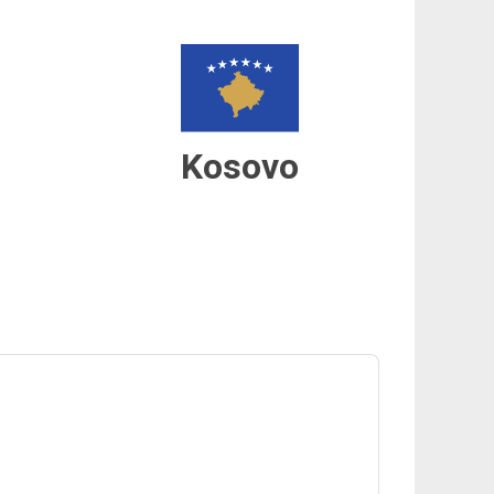
Kosovo