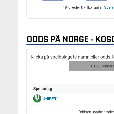
18+, regler & villkor gäller,
Spela
ODDS PÅ NORGE - KOS
Klicka på spelbolagets namn eller odds för
1-X-2 - Vinnar
Spelbolag
UNIBET
Oddsen uppdaterades .