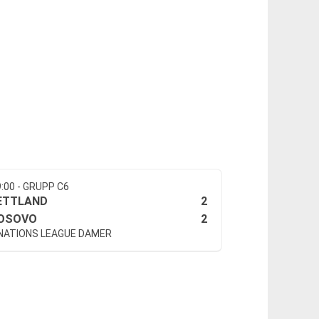
9:00 - GRUPP C6
2
ETTLAND
2
OSOVO
 NATIONS LEAGUE DAMER