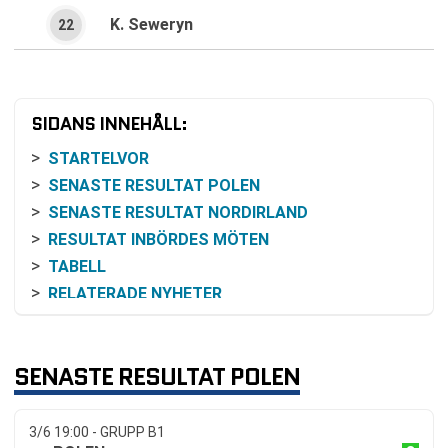
K. Seweryn
22
SIDANS INNEHÅLL:
STARTELVOR
SENASTE RESULTAT POLEN
SENASTE RESULTAT NORDIRLAND
RESULTAT INBÖRDES MÖTEN
TABELL
RELATERADE NYHETER
SENASTE RESULTAT POLEN
3/6 19:00 - GRUPP B1