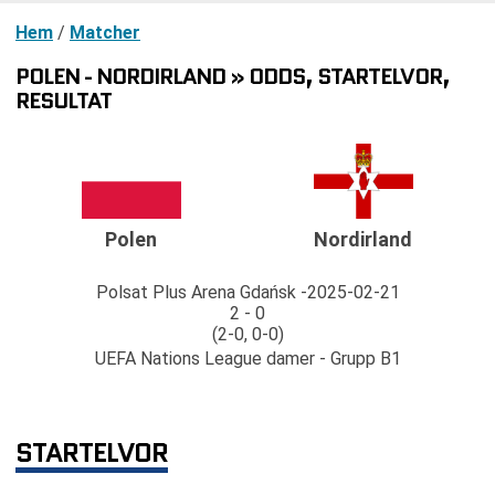
Hem
/
Matcher
POLEN - NORDIRLAND » ODDS, STARTELVOR,
RESULTAT
Polen
Nordirland
Polsat Plus Arena Gdańsk
2025-02-21
2 - 0
(2-0, 0-0)
UEFA Nations League damer - Grupp B1
STARTELVOR