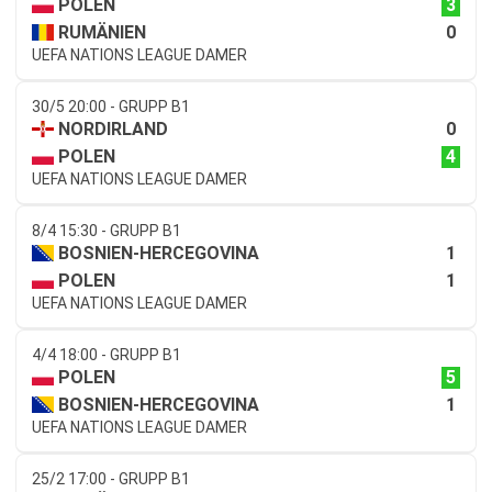
3
POLEN
0
RUMÄNIEN
UEFA NATIONS LEAGUE DAMER
30/5 20:00 - GRUPP B1
0
NORDIRLAND
4
POLEN
UEFA NATIONS LEAGUE DAMER
8/4 15:30 - GRUPP B1
1
BOSNIEN-HERCEGOVINA
1
POLEN
UEFA NATIONS LEAGUE DAMER
4/4 18:00 - GRUPP B1
5
POLEN
1
BOSNIEN-HERCEGOVINA
UEFA NATIONS LEAGUE DAMER
25/2 17:00 - GRUPP B1