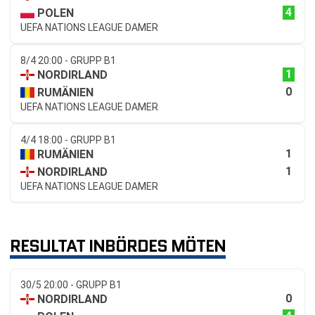
4
POLEN
UEFA NATIONS LEAGUE DAMER
8/4 20:00 - GRUPP B1
1
NORDIRLAND
0
RUMÄNIEN
UEFA NATIONS LEAGUE DAMER
4/4 18:00 - GRUPP B1
1
RUMÄNIEN
1
NORDIRLAND
UEFA NATIONS LEAGUE DAMER
RESULTAT INBÖRDES MÖTEN
30/5 20:00 - GRUPP B1
0
NORDIRLAND