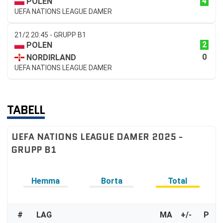
4
POLEN
UEFA NATIONS LEAGUE DAMER
21/2 20:45 - GRUPP B1
2
POLEN
0
NORDIRLAND
UEFA NATIONS LEAGUE DAMER
TABELL
UEFA NATIONS LEAGUE DAMER 2025 -
GRUPP B1
Hemma
Borta
Total
#
LAG
MA
+/-
P