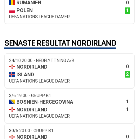
0
RUMÄNIEN
1
POLEN
UEFA NATIONS LEAGUE DAMER
SENASTE RESULTAT NORDIRLAND
24/10 20:00 - NEDFLYTTNING A/B
0
NORDIRLAND
2
ISLAND
UEFA NATIONS LEAGUE DAMER
3/6 19:00 - GRUPP B1
1
BOSNIEN-HERCEGOVINA
1
NORDIRLAND
UEFA NATIONS LEAGUE DAMER
30/5 20:00 - GRUPP B1
0
NORDIRLAND