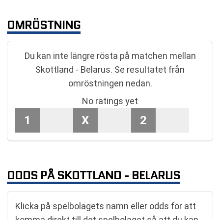
OMRÖSTNING
Du kan inte längre rösta på matchen mellan
Skottland - Belarus. Se resultatet från
omröstningen nedan.
No ratings yet
1
X
2
ODDS PÅ SKOTTLAND - BELARUS
Klicka på spelbolagets namn eller odds för att
komma direkt till det spelbolaget så att du kan