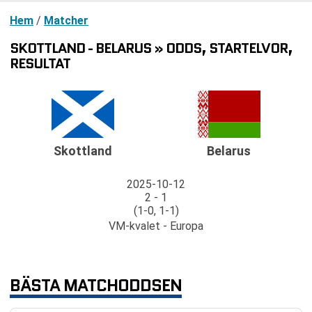
Hem
/
Matcher
SKOTTLAND - BELARUS » ODDS, STARTELVOR,
RESULTAT
Skottland
Belarus
2025-10-12
2 - 1
(1-0, 1-1)
VM-kvalet - Europa
BÄSTA MATCHODDSEN