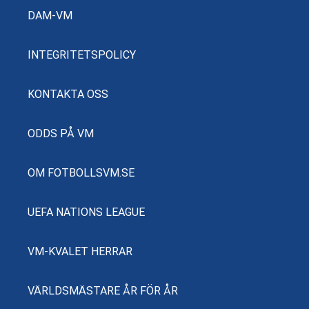
DAM-VM
INTEGRITETSPOLICY
KONTAKTA OSS
ODDS PÅ VM
OM FOTBOLLSVM.SE
UEFA NATIONS LEAGUE
VM-KVALET HERRAR
VÄRLDSMÄSTARE ÅR FÖR ÅR