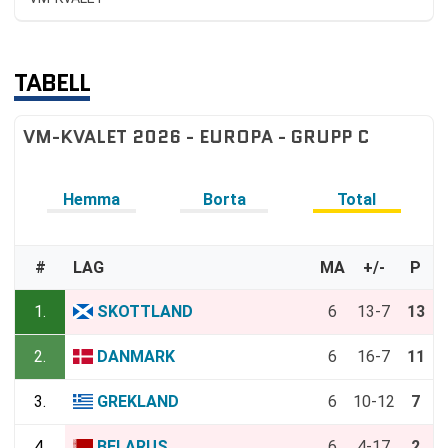
TABELL
VM-KVALET 2026 - EUROPA - GRUPP C
Hemma
Borta
Total
#
LAG
MA
+/-
P
1.
SKOTTLAND
6
13-7
13
2.
DANMARK
6
16-7
11
3.
GREKLAND
6
10-12
7
4.
BELARUS
6
4-17
2