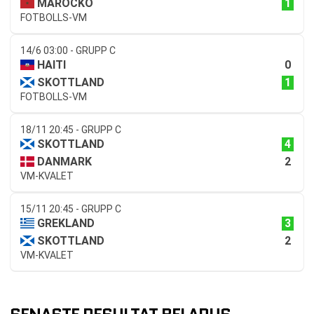
1
MAROCKO
FOTBOLLS-VM
14/6 03:00 - GRUPP C
0
HAITI
1
SKOTTLAND
FOTBOLLS-VM
18/11 20:45 - GRUPP C
4
SKOTTLAND
2
DANMARK
VM-KVALET
15/11 20:45 - GRUPP C
3
GREKLAND
2
SKOTTLAND
VM-KVALET