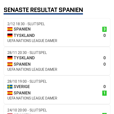
SENASTE RESULTAT SPANIEN
2/12 18:30 - SLUTSPEL
3
SPANIEN
0
TYSKLAND
UEFA NATIONS LEAGUE DAMER
28/11 20:30 - SLUTSPEL
0
TYSKLAND
0
SPANIEN
UEFA NATIONS LEAGUE DAMER
28/10 19:00 - SLUTSPEL
0
SVERIGE
1
SPANIEN
UEFA NATIONS LEAGUE DAMER
24/10 20:00 - SLUTSPEL