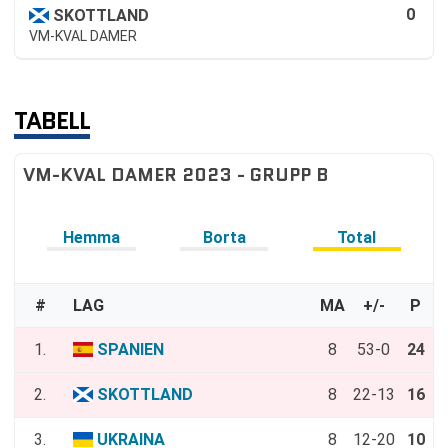
0
SKOTTLAND
VM-KVAL DAMER
TABELL
VM-KVAL DAMER 2023 - GRUPP B
Hemma
Borta
Total
#
LAG
MA
+/-
P
1.
SPANIEN
8
53-0
24
2.
SKOTTLAND
8
22-13
16
3.
UKRAINA
8
12-20
10