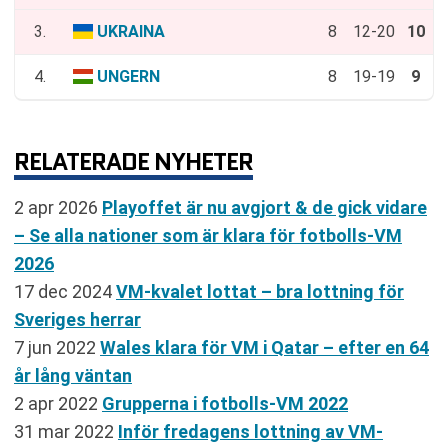
3.
UKRAINA
8
12-20
10
4.
UNGERN
8
19-19
9
RELATERADE NYHETER
2 apr 2026
Playoffet är nu avgjort & de gick vidare
– Se alla nationer som är klara för fotbolls-VM
2026
17 dec 2024
VM-kvalet lottat – bra lottning för
Sveriges herrar
7 jun 2022
Wales klara för VM i Qatar – efter en 64
år lång väntan
2 apr 2022
Grupperna i fotbolls-VM 2022
31 mar 2022
Inför fredagens lottning av VM-