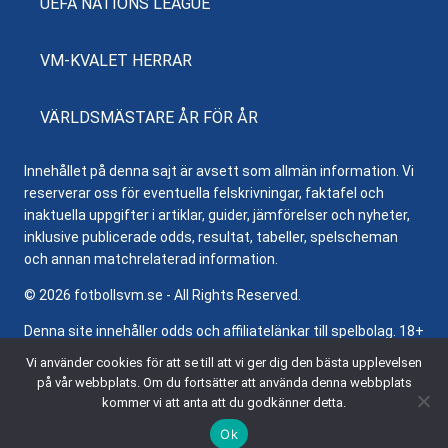
UEFA NATIONS LEAGUE
VM-KVALET HERRAR
VÄRLDSMÄSTARE ÅR FÖR ÅR
Innehållet på denna sajt är avsett som allmän information. Vi
reserverar oss för eventuella felskrivningar, faktafel och
inaktuella uppgifter i artiklar, guider, jämförelser och nyheter,
inklusive publicerade odds, resultat, tabeller, spelscheman
och annan matchrelaterad information.
© 2026 fotbollsvm.se - All Rights Reserved.
Denna site innehåller odds och affiliatelänkar till spelbolag. 18+
samt regler och villkor gäller. Besök
Stödlinjen.se
för hjälp och
Vi använder cookies för att se till att vi ger dig den bästa upplevelsen
information om ansvarsfullt spelande.
på vår webbplats. Om du fortsätter att använda denna webbplats
kommer vi att anta att du godkänner detta.
Ok