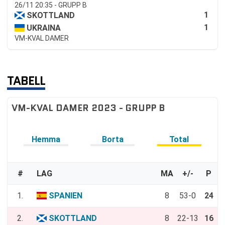
26/11 20:35 - GRUPP B
1
SKOTTLAND
1
UKRAINA
VM-KVAL DAMER
TABELL
VM-KVAL DAMER 2023 - GRUPP B
Hemma
Borta
Total
#
LAG
MA
+/-
P
1.
SPANIEN
8
53-0
24
2.
SKOTTLAND
8
22-13
16