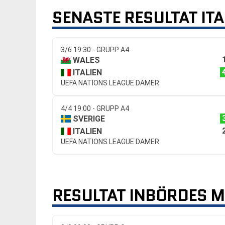
SENASTE RESULTAT ITA
3/6 19:30 - GRUPP A4
WALES
ITALIEN
UEFA NATIONS LEAGUE DAMER
4/4 19:00 - GRUPP A4
SVERIGE
ITALIEN
UEFA NATIONS LEAGUE DAMER
RESULTAT INBÖRDES 