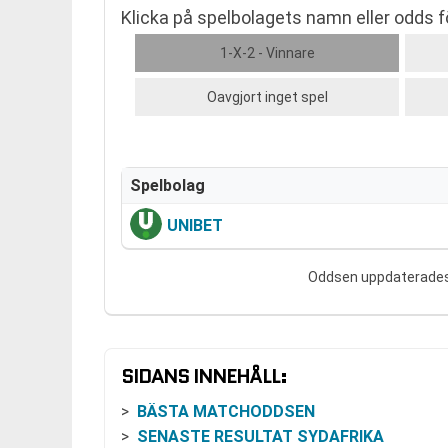
Klicka på spelbolagets namn eller odds för
1-X-2 - Vinnare
Oavgjort inget spel
Spelbolag
UNIBET
Oddsen uppdaterades .
SIDANS INNEHÅLL:
BÄSTA MATCHODDSEN
SENASTE RESULTAT SYDAFRIKA