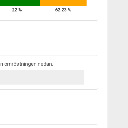
22 %
62.23 %
från omröstningen nedan.