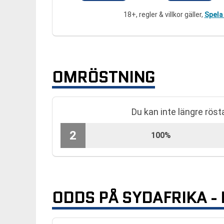
18+, regler & villkor gäller,
Spela
OMRÖSTNING
Du kan inte längre röst
2
100%
ODDS PÅ SYDAFRIKA - 