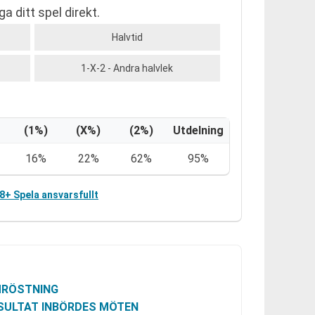
a ditt spel direkt.
Halvtid
1-X-2 - Andra halvlek
(1%)
(X%)
(2%)
Utdelning
16%
22%
62%
95%
18+ Spela ansvarsfullt
RÖSTNING
SULTAT INBÖRDES MÖTEN