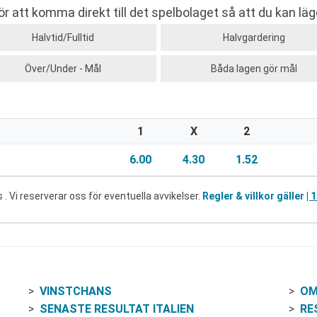
 att komma direkt till det spelbolaget så att du kan lägg
Halvtid/Fulltid
Halvgardering
Över/Under - Mål
Båda lagen gör mål
1
X
2
6.00
4.30
1.52
 Vi reserverar oss för eventuella avvikelser.
Regler & villkor gäller
| 
VINSTCHANS
OM
SENASTE RESULTAT ITALIEN
RE