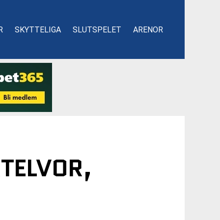
R
SKYTTELIGA
SLUTSPELET
ARENOR
RTELVOR,