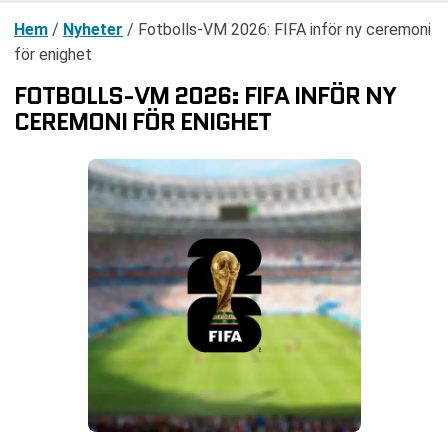
Hem
/
Nyheter
/
Fotbolls-VM 2026: FIFA inför ny ceremoni
för enighet
FOTBOLLS-VM 2026: FIFA INFÖR NY
CEREMONI FÖR ENIGHET