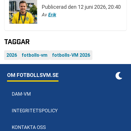
Publicerad den
12 juni 2026, 20:40
Av
Erik
TAGGAR
2026
fotbolls-vm
fotbolls-VM 2026
OM FOTBOLLSVM.SE
DAM-VM
INTEGRITETSPOLICY
KONTAKTA OSS