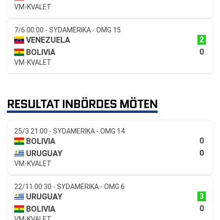
VM-KVALET
7/6 00:00 - SYDAMERIKA - OMG 15
2
VENEZUELA
0
BOLIVIA
VM-KVALET
RESULTAT INBÖRDES MÖTEN
25/3 21:00 - SYDAMERIKA - OMG 14
0
BOLIVIA
0
URUGUAY
VM-KVALET
22/11 00:30 - SYDAMERIKA - OMG 6
3
URUGUAY
0
BOLIVIA
VM-KVALET