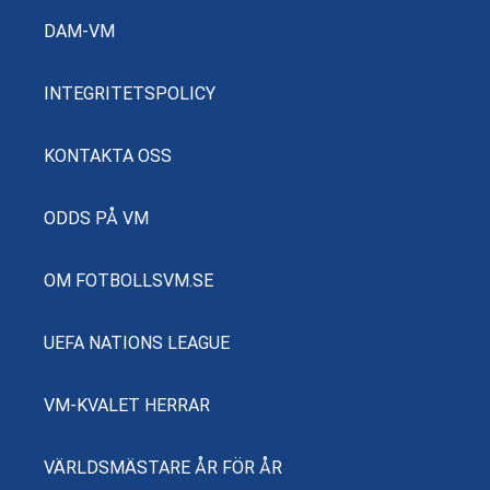
DAM-VM
INTEGRITETSPOLICY
KONTAKTA OSS
ODDS PÅ VM
OM FOTBOLLSVM.SE
UEFA NATIONS LEAGUE
VM-KVALET HERRAR
VÄRLDSMÄSTARE ÅR FÖR ÅR