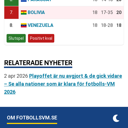
7.
BOLIVIA
18
17-35
20
8.
VENEZUELA
18
18-28
18
Slutspel
Positivt kval
RELATERADE NYHETER
2 apr 2026
Playoffet är nu avgjort & de gick vidare
– Se alla nationer som är klara för fotbolls-VM
2026
OM FOTBOLLSVM.SE