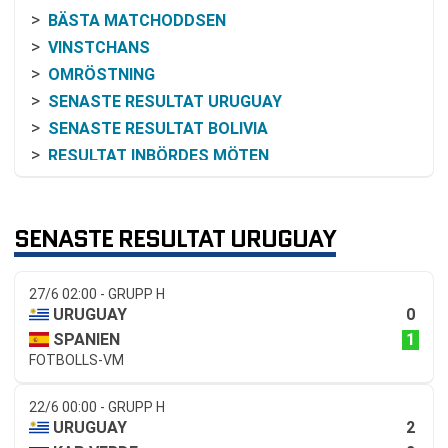
BÄSTA MATCHODDSEN
VINSTCHANS
OMRÖSTNING
SENASTE RESULTAT URUGUAY
SENASTE RESULTAT BOLIVIA
RESULTAT INBÖRDES MÖTEN
TABELL
RELATERADE NYHETER
SENASTE RESULTAT URUGUAY
27/6 02:00 - GRUPP H
0
URUGUAY
1
SPANIEN
FOTBOLLS-VM
22/6 00:00 - GRUPP H
2
URUGUAY