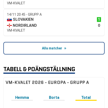
VM-KVALET
14/11 20:45 - GRUPP A
1
SLOVAKIEN
0
NORDIRLAND
VM-KVALET
Alla matcher
TABELL & POÄNGSTÄLLNING
VM-KVALET 2026 - EUROPA - GRUPP A
Hemma
Borta
Total