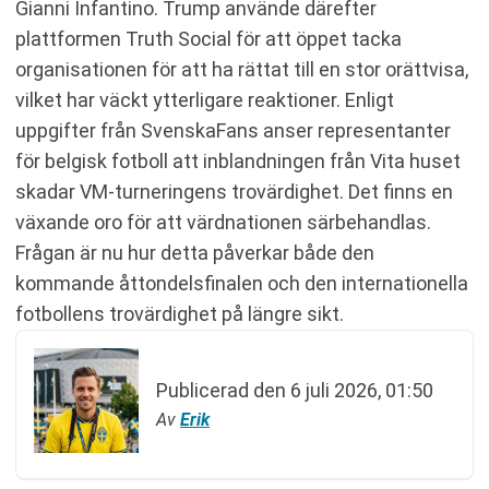
Gianni Infantino. Trump använde därefter
plattformen Truth Social för att öppet tacka
organisationen för att ha rättat till en stor orättvisa,
vilket har väckt ytterligare reaktioner. Enligt
uppgifter från SvenskaFans anser representanter
för belgisk fotboll att inblandningen från Vita huset
skadar VM-turneringens trovärdighet. Det finns en
växande oro för att värdnationen särbehandlas.
Frågan är nu hur detta påverkar både den
kommande åttondelsfinalen och den internationella
fotbollens trovärdighet på längre sikt.
Publicerad den
6 juli 2026, 01:50
Av
Erik