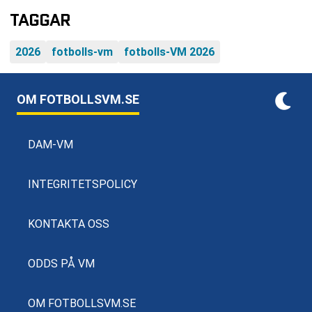
TAGGAR
2026
fotbolls-vm
fotbolls-VM 2026
OM FOTBOLLSVM.SE
DAM-VM
INTEGRITETSPOLICY
KONTAKTA OSS
ODDS PÅ VM
OM FOTBOLLSVM.SE