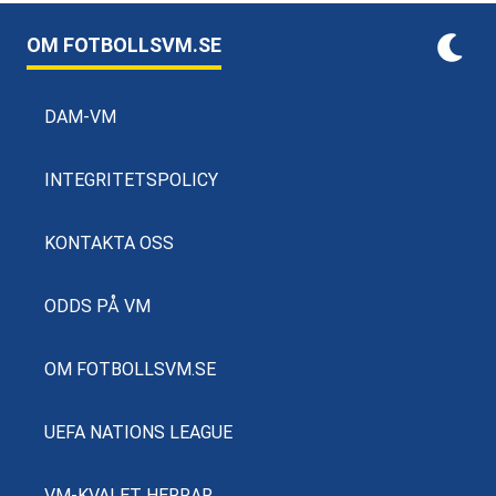
OM FOTBOLLSVM.SE
DAM-VM
INTEGRITETSPOLICY
KONTAKTA OSS
ODDS PÅ VM
OM FOTBOLLSVM.SE
UEFA NATIONS LEAGUE
VM-KVALET HERRAR