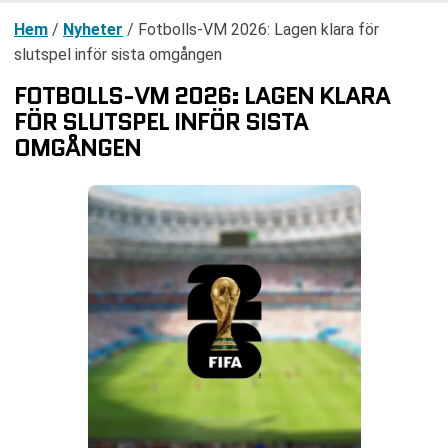
Hem
/
Nyheter
/
Fotbolls-VM 2026: Lagen klara för
slutspel inför sista omgången
FOTBOLLS-VM 2026: LAGEN KLARA
FÖR SLUTSPEL INFÖR SISTA
OMGÅNGEN