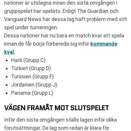
nationer är utslagna innan den sista omgången i
gruppspelet har spelats. Enligt The Guardian och
Vanguard News har dessa lag haft problem med sitt
spel under turneringen.
Dessa nationer har nu bara en match kvar att spela
innan de får börja förbereda sig inför
kommande
kval
.
Haiti (Grupp C)
Turkiet (Grupp D)
Tunisien (Grupp F)
Jordanien (Grupp J)
Panama (Grupp L)
VÄGEN FRAMÅT MOT SLUTSPELET
Inför den sista omgången ställs lagen inför olika
förutsättningar. De lag som redan är klara för