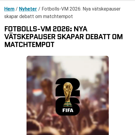
Hem
/
Nyheter
/
Fotbolls-VM 2026: Nya vätskepauser
skapar debatt om matchtempot
FOTBOLLS-VM 2026: NYA
VÄTSKEPAUSER SKAPAR DEBATT OM
MATCHTEMPOT