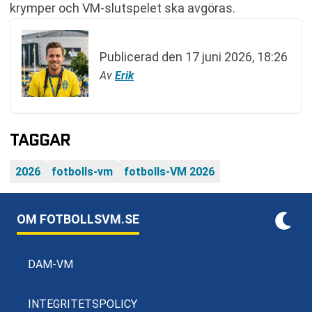
krymper och VM-slutspelet ska avgöras.
Publicerad den
17 juni 2026, 18:26
Av
Erik
TAGGAR
2026
fotbolls-vm
fotbolls-VM 2026
OM FOTBOLLSVM.SE
DAM-VM
INTEGRITETSPOLICY