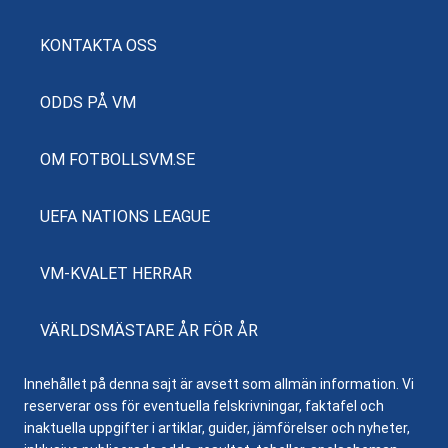
KONTAKTA OSS
ODDS PÅ VM
OM FOTBOLLSVM.SE
UEFA NATIONS LEAGUE
VM-KVALET HERRAR
VÄRLDSMÄSTARE ÅR FÖR ÅR
Innehållet på denna sajt är avsett som allmän information. Vi
reserverar oss för eventuella felskrivningar, faktafel och
inaktuella uppgifter i artiklar, guider, jämförelser och nyheter,