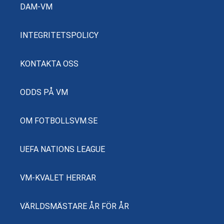
DAM-VM
INTEGRITETSPOLICY
KONTAKTA OSS
ODDS PÅ VM
OM FOTBOLLSVM.SE
UEFA NATIONS LEAGUE
VM-KVALET HERRAR
VÄRLDSMÄSTARE ÅR FÖR ÅR