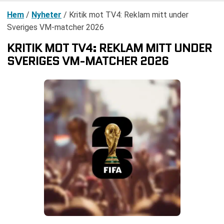
Hem
/
Nyheter
/
Kritik mot TV4: Reklam mitt under
Sveriges VM-matcher 2026
KRITIK MOT TV4: REKLAM MITT UNDER
SVERIGES VM-MATCHER 2026