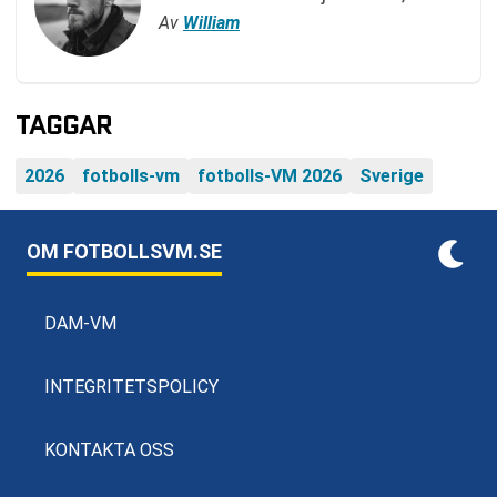
Av
William
TAGGAR
2026
fotbolls-vm
fotbolls-VM 2026
Sverige
OM FOTBOLLSVM.SE
DAM-VM
INTEGRITETSPOLICY
KONTAKTA OSS