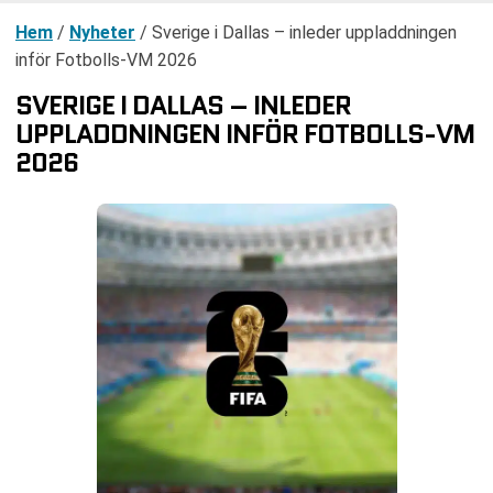
Hem
/
Nyheter
/
Sverige i Dallas – inleder uppladdningen
inför Fotbolls-VM 2026
SVERIGE I DALLAS – INLEDER
UPPLADDNINGEN INFÖR FOTBOLLS-VM
2026