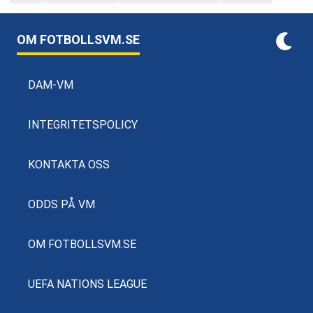
OM FOTBOLLSVM.SE
DAM-VM
INTEGRITETSPOLICY
KONTAKTA OSS
ODDS PÅ VM
OM FOTBOLLSVM.SE
UEFA NATIONS LEAGUE