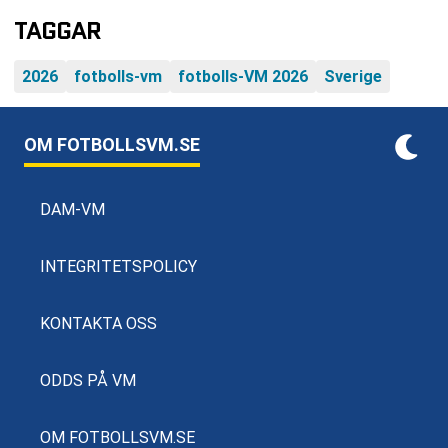
TAGGAR
2026
fotbolls-vm
fotbolls-VM 2026
Sverige
OM FOTBOLLSVM.SE
DAM-VM
INTEGRITETSPOLICY
KONTAKTA OSS
ODDS PÅ VM
OM FOTBOLLSVM.SE