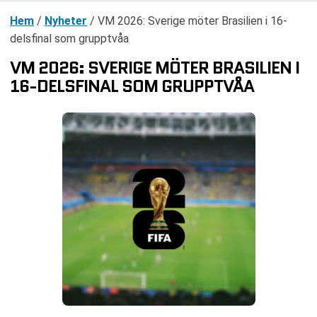
Hem
/
Nyheter
/
VM 2026: Sverige möter Brasilien i 16-
delsfinal som grupptvåa
VM 2026: SVERIGE MÖTER BRASILIEN I
16-DELSFINAL SOM GRUPPTVÅA