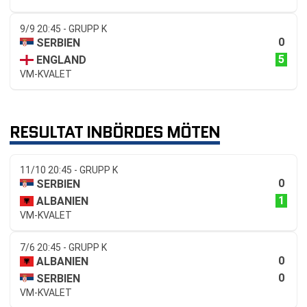
9/9 20:45 - GRUPP K
0
SERBIEN
5
ENGLAND
VM-KVALET
RESULTAT INBÖRDES MÖTEN
11/10 20:45 - GRUPP K
0
SERBIEN
1
ALBANIEN
VM-KVALET
7/6 20:45 - GRUPP K
0
ALBANIEN
0
SERBIEN
VM-KVALET