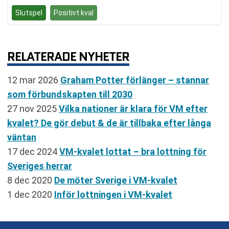
Slutspel
Positivt kval
RELATERADE NYHETER
12 mar 2026
Graham Potter förlänger – stannar
som förbundskapten till 2030
27 nov 2025
Vilka nationer är klara för VM efter
kvalet? De gör debut & de är tillbaka efter långa
väntan
17 dec 2024
VM-kvalet lottat – bra lottning för
Sveriges herrar
8 dec 2020
De möter Sverige i VM-kvalet
1 dec 2020
Inför lottningen i VM-kvalet