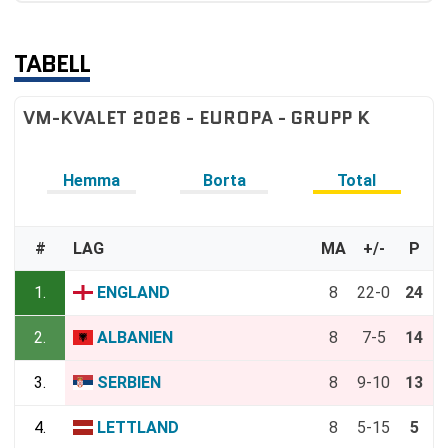
TABELL
VM-KVALET 2026 - EUROPA - GRUPP K
Hemma
Borta
Total
#
LAG
MA
+/-
P
1.
ENGLAND
8
22-0
24
2.
ALBANIEN
8
7-5
14
3.
SERBIEN
8
9-10
13
4.
LETTLAND
8
5-15
5