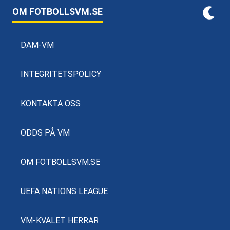
OM FOTBOLLSVM.SE
DAM-VM
INTEGRITETSPOLICY
KONTAKTA OSS
ODDS PÅ VM
OM FOTBOLLSVM.SE
UEFA NATIONS LEAGUE
VM-KVALET HERRAR