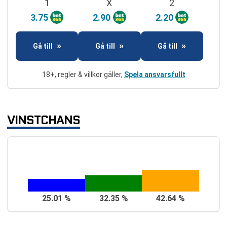
1
X
2
3.75
2.90
2.20
Gå till
Gå till
Gå till
18+, regler & villkor gäller,
Spela ansvarsfullt
VINSTCHANS
25.01 %
32.35 %
42.64 %