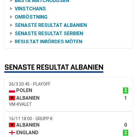
BÄSTA MATCHODDSEN
VINSTCHANS
OMRÖSTNING
SENASTE RESULTAT ALBANIEN
SENASTE RESULTAT SERBIEN
RESULTAT INBÖRDES MÖTEN
TABELL
RELATERADE NYHETER
SENASTE RESULTAT ALBANIEN
26/3 20:45 - PLAYOFF
2
POLEN
1
ALBANIEN
VM-KVALET
16/11 18:00 - GRUPP K
0
ALBANIEN
2
ENGLAND