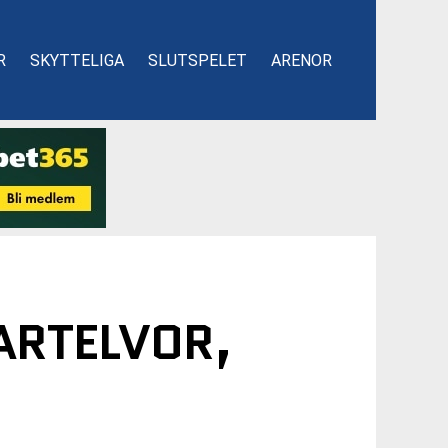
R
SKYTTELIGA
SLUTSPELET
ARENOR
ARTELVOR,