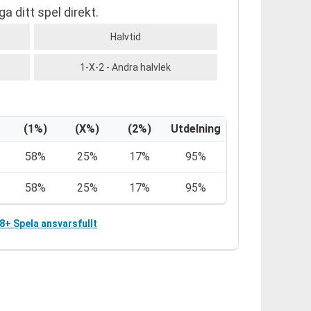
a ditt spel direkt.
Halvtid
1-X-2 - Andra halvlek
(1%)
(X%)
(2%)
Utdelning
58%
25%
17%
95%
58%
25%
17%
95%
18+ Spela ansvarsfullt