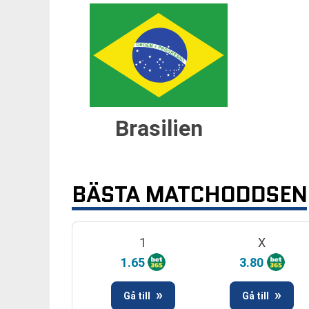
Brasilien
BÄSTA MATCHODDSEN
1
X
1.65
3.80
Gå till
Gå till