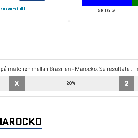
 ansvarsfullt
58.05 %
a på matchen mellan Brasilien - Marocko. Se resultatet 
X
2
20%
 MAROCKO