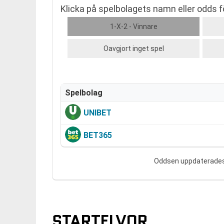
Klicka på spelbolagets namn eller odds för
1-X-2 - Vinnare
Oavgjort inget spel
Spelbolag
UNIBET
BET365
Oddsen uppdaterades .
STARTELVOR