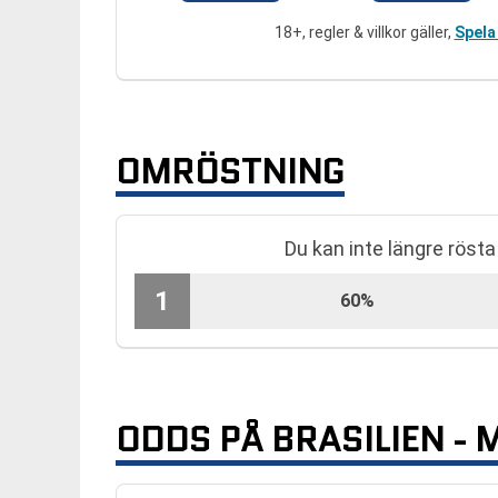
18+, regler & villkor gäller,
Spela
OMRÖSTNING
Du kan inte längre röst
1
60%
ODDS PÅ BRASILIEN -