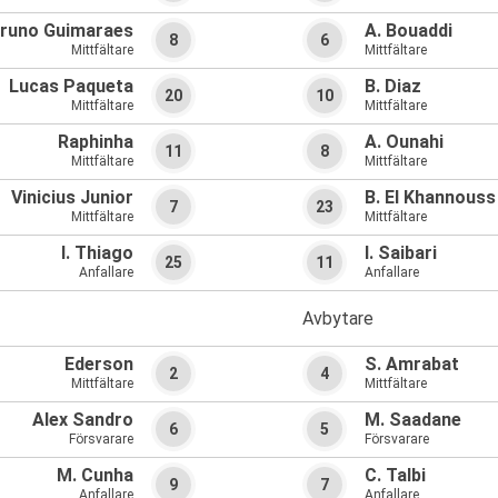
runo Guimaraes
A. Bouaddi
8
6
Mittfältare
Mittfältare
Lucas Paqueta
B. Diaz
20
10
Mittfältare
Mittfältare
Raphinha
A. Ounahi
11
8
Mittfältare
Mittfältare
Vinicius Junior
B. El Khannouss
7
23
Mittfältare
Mittfältare
I. Thiago
I. Saibari
25
11
Anfallare
Anfallare
Avbytare
Ederson
S. Amrabat
2
4
Mittfältare
Mittfältare
Alex Sandro
M. Saadane
6
5
Försvarare
Försvarare
M. Cunha
C. Talbi
9
7
Anfallare
Anfallare