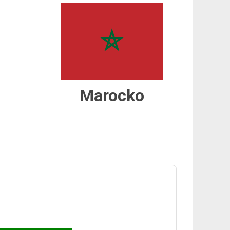
Marocko