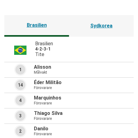
Brasilien
Sydkorea
Brasilien
4-2-3-1
Tite
Alisson
1
Målvakt
Éder Militão
14
Försvarare
Marquinhos
4
Försvarare
Thiago Silva
3
Försvarare
Danilo
2
Försvarare