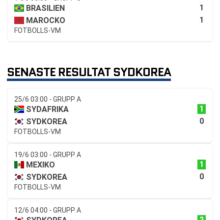
1
BRASILIEN
1
MAROCKO
FOTBOLLS-VM
SENASTE RESULTAT SYDKOREA
25/6 03:00 - GRUPP A
1
SYDAFRIKA
0
SYDKOREA
FOTBOLLS-VM
19/6 03:00 - GRUPP A
1
MEXIKO
0
SYDKOREA
FOTBOLLS-VM
12/6 04:00 - GRUPP A
2