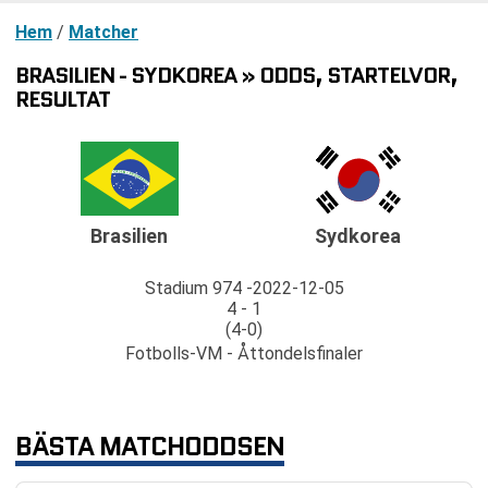
Hem
/
Matcher
BRASILIEN - SYDKOREA » ODDS, STARTELVOR,
RESULTAT
Brasilien
Sydkorea
Stadium 974
2022-12-05
4 - 1
(4-0)
Fotbolls-VM - Åttondelsfinaler
BÄSTA MATCHODDSEN