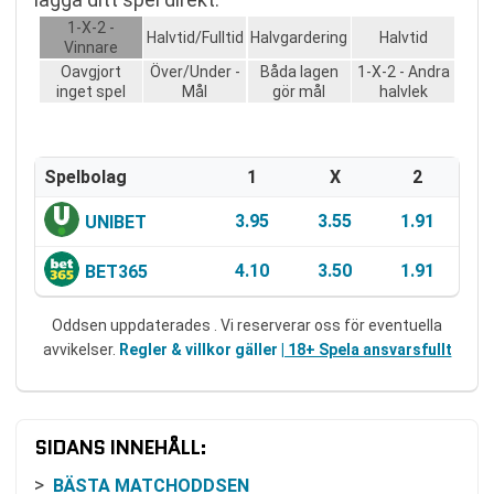
1-X-2 -
Halvtid/Fulltid
Halvgardering
Halvtid
Vinnare
Oavgjort
Över/Under -
Båda lagen
1-X-2 - Andra
inget spel
Mål
gör mål
halvlek
Spelbolag
1
X
2
3.95
3.55
1.91
UNIBET
4.10
3.50
1.91
BET365
Oddsen uppdaterades . Vi reserverar oss för eventuella
avvikelser.
Regler & villkor gäller
| 18+ Spela ansvarsfullt
SIDANS INNEHÅLL:
BÄSTA MATCHODDSEN