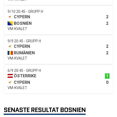
9/10 20:45 - GRUPP H
2
CYPERN
2
BOSNIEN
VM-KVALET
9/9 20:45 - GRUPP H
2
CYPERN
2
RUMÄNIEN
VM-KVALET
6/9 20:45 - GRUPP H
1
ÖSTERRIKE
0
CYPERN
VM-KVALET
SENASTE RESULTAT BOSNIEN