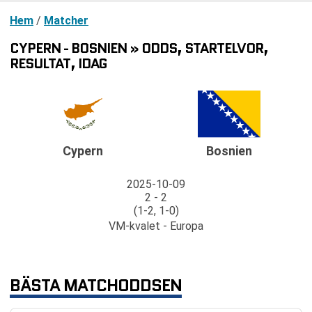
Hem
/
Matcher
CYPERN - BOSNIEN » ODDS, STARTELVOR,
RESULTAT, IDAG
Bosnien
Cypern
2025-10-09
2 - 2
(1-2, 1-0)
VM-kvalet - Europa
BÄSTA MATCHODDSEN