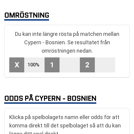
OMRÖSTNING
Du kan inte längre rösta på matchen mellan
Cypern - Bosnien. Se resultatet från
omröstningen nedan.
X
1
2
100%
ODDS PÅ CYPERN - BOSNIEN
Klicka på spelbolagets namn eller odds för att
komma direkt till det spelbolaget så att du kan
lägga ditt spel direkt.