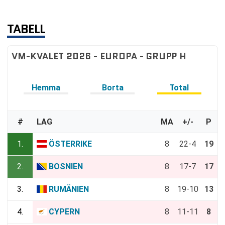
TABELL
VM-KVALET 2026 - EUROPA - GRUPP H
Hemma
Borta
Total
#
LAG
MA
+/-
P
1.
ÖSTERRIKE
8
22-4
19
2.
BOSNIEN
8
17-7
17
3.
RUMÄNIEN
8
19-10
13
4.
CYPERN
8
11-11
8