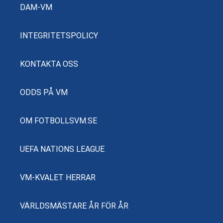
DAM-VM
INTEGRITETSPOLICY
KONTAKTA OSS
ODDS PÅ VM
OM FOTBOLLSVM.SE
UEFA NATIONS LEAGUE
VM-KVALET HERRAR
VÄRLDSMÄSTARE ÅR FÖR ÅR