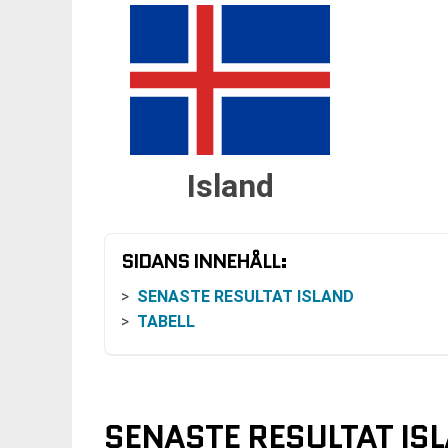
Island
SIDANS INNEHÅLL:
SENASTE RESULTAT ISLAND
TABELL
SENASTE RESULTAT IS