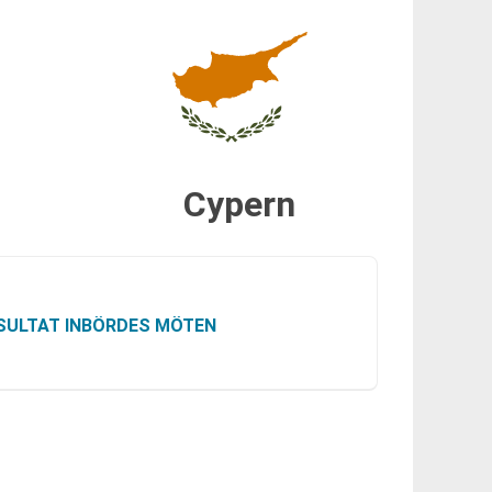
Cypern
SULTAT INBÖRDES MÖTEN