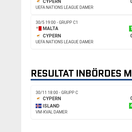
CYPERN
UEFA NATIONS LEAGUE DAMER
30/5 19:00 - GRUPP C1
MALTA
CYPERN
UEFA NATIONS LEAGUE DAMER
RESULTAT INBÖRDES 
30/11 18:00 - GRUPP C
CYPERN
ISLAND
VM-KVAL DAMER