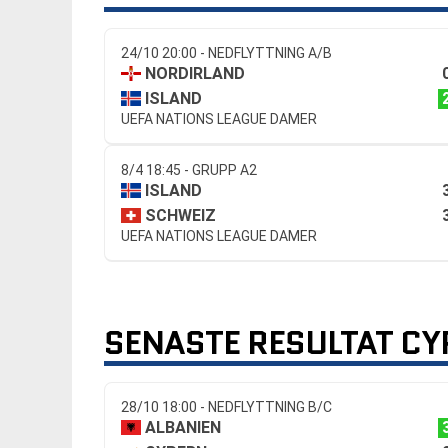
24/10 20:00 - NEDFLYTTNING A/B
NORDIRLAND
ISLAND
UEFA NATIONS LEAGUE DAMER
8/4 18:45 - GRUPP A2
ISLAND
SCHWEIZ
UEFA NATIONS LEAGUE DAMER
SENASTE RESULTAT CY
28/10 18:00 - NEDFLYTTNING B/C
ALBANIEN