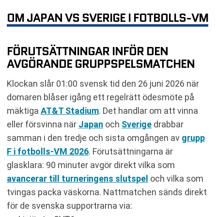
PLACERINGAR
OM JAPAN VS SVERIGE I FOTBOLLS-VM
JAPANS FORM OCH VÄG GENOM TURNERINGEN
SVERIGES PRESTATIONER OCH RESULTAT
FÖRUTSÄTTNINGAR INFÖR DEN
BETYDELSEN AV FAVORITSKAP OCH ODDS
AVGÖRANDE GRUPPSPELSMATCHEN
VANLIGA FRÅGOR OM JAPAN VS SVERIGE
SENASTE RESULTAT JAPAN
Klockan slår 01:00 svensk tid den 26 juni 2026 när
SENASTE RESULTAT SVERIGE
domaren blåser igång ett regelrätt ödesmöte på
RESULTAT INBÖRDES MÖTEN
mäktiga
AT&T Stadium
. Det handlar om att vinna
TABELL
eller försvinna när
Japan
och
Sverige
drabbar
RELATERADE NYHETER
samman i den tredje och sista omgången av
grupp
F i fotbolls-VM 2026
. Förutsättningarna är
glasklara: 90 minuter avgör direkt vilka som
avancerar till turneringens slutspel
och vilka som
tvingas packa väskorna. Nattmatchen sänds direkt
för de svenska supportrarna via: