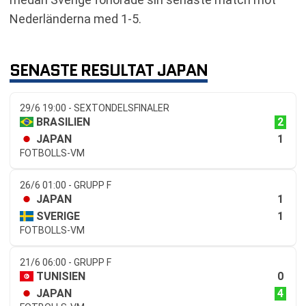
Nederländerna med 1-5.
SENASTE RESULTAT JAPAN
29/6 19:00 - SEXTONDELSFINALER
2
BRASILIEN
1
JAPAN
FOTBOLLS-VM
26/6 01:00 - GRUPP F
1
JAPAN
1
SVERIGE
FOTBOLLS-VM
21/6 06:00 - GRUPP F
0
TUNISIEN
4
JAPAN