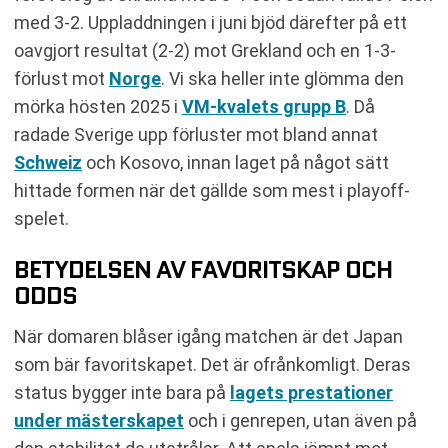
med 3-2. Uppladdningen i juni bjöd därefter på ett
oavgjort resultat (2-2) mot Grekland och en 1-3-
förlust mot
Norge
. Vi ska heller inte glömma den
mörka hösten 2025 i
VM-kvalets grupp B
. Då
radade Sverige upp förluster mot bland annat
Schweiz
och Kosovo, innan laget på något sätt
hittade formen när det gällde som mest i playoff-
spelet.
BETYDELSEN AV FAVORITSKAP OCH
ODDS
När domaren blåser igång matchen är det Japan
som bär favoritskapet. Det är ofrånkomligt. Deras
status bygger inte bara på
lagets prestationer
under mästerskapet
och i genrepen, utan även på