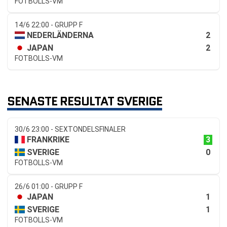
FOTBOLLS-VM
14/6 22:00 - GRUPP F
2
NEDERLÄNDERNA
2
JAPAN
FOTBOLLS-VM
SENASTE RESULTAT SVERIGE
30/6 23:00 - SEXTONDELSFINALER
3
FRANKRIKE
0
SVERIGE
FOTBOLLS-VM
26/6 01:00 - GRUPP F
1
JAPAN
1
SVERIGE
FOTBOLLS-VM