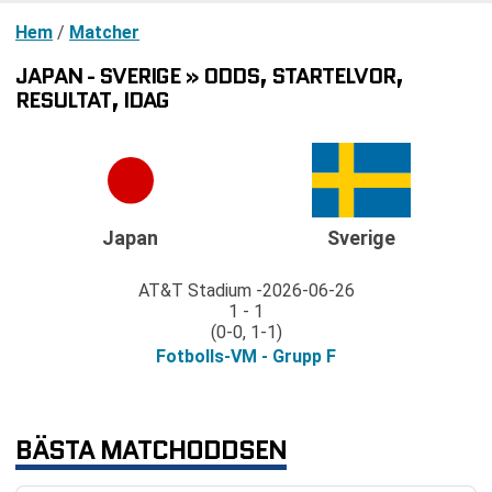
Hem
/
Matcher
JAPAN - SVERIGE » ODDS, STARTELVOR,
RESULTAT, IDAG
Japan
Sverige
AT&T Stadium
2026-06-26
1 - 1
(0-0, 1-1)
Fotbolls-VM - Grupp F
BÄSTA MATCHODDSEN