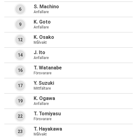
S. Machino
6
Anfallare
K. Goto
9
Anfallare
K. Osako
12
Målvakt
J. Ito
14
Anfallare
T. Watanabe
16
Försvarare
Y. Suzuki
17
Mittfältare
K. Ogawa
19
Anfallare
T. Tomiyasu
22
Försvarare
T. Hayakawa
23
Målvakt