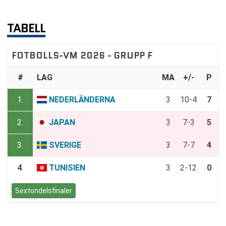
TABELL
FOTBOLLS-VM 2026 - GRUPP F
#
LAG
MA
+/-
P
1.
NEDERLÄNDERNA
3
10-4
7
2.
JAPAN
3
7-3
5
3.
SVERIGE
3
7-7
4
4.
TUNISIEN
3
2-12
0
Sextondelsfinaler