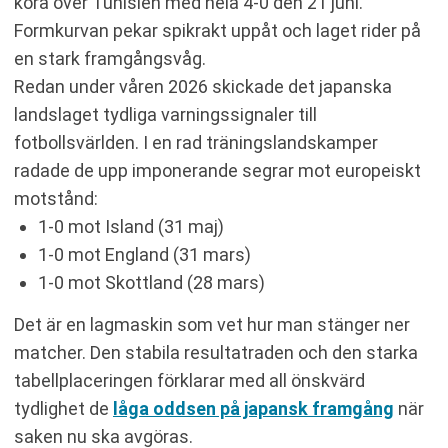
köra över Tunisien med hela 4-0 den 21 juni.
Formkurvan pekar spikrakt uppåt och laget rider på
en stark framgångsvåg.
Redan under våren 2026 skickade det japanska
landslaget tydliga varningssignaler till
fotbollsvärlden. I en rad träningslandskamper
radade de upp imponerande segrar mot europeiskt
motstånd:
1-0 mot Island (31 maj)
1-0 mot England (31 mars)
1-0 mot Skottland (28 mars)
Det är en lagmaskin som vet hur man stänger ner
matcher. Den stabila resultatraden och den starka
tabellplaceringen förklarar med all önskvärd
tydlighet de
låga oddsen på japansk framgång
när
saken nu ska avgöras.