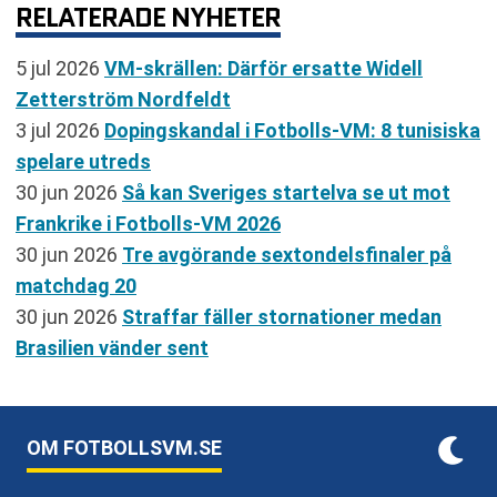
RELATERADE NYHETER
5 jul 2026
VM-skrällen: Därför ersatte Widell
Zetterström Nordfeldt
3 jul 2026
Dopingskandal i Fotbolls-VM: 8 tunisiska
spelare utreds
30 jun 2026
Så kan Sveriges startelva se ut mot
Frankrike i Fotbolls-VM 2026
30 jun 2026
Tre avgörande sextondelsfinaler på
matchdag 20
30 jun 2026
Straffar fäller stornationer medan
Brasilien vänder sent
OM FOTBOLLSVM.SE