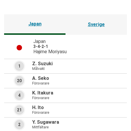
Japan
Sverige
Japan
3-4-2-1
Hajime Moriyasu
Z. Suzuki
1
Målvakt
A. Seko
20
Försvarare
K. Itakura
4
Försvarare
H. Ito
21
Försvarare
Y. Sugawara
2
Mittfältare