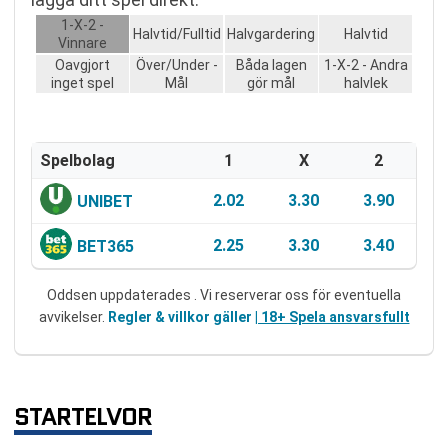
1-X-2 -
Halvtid/Fulltid
Halvgardering
Halvtid
Vinnare
Oavgjort
Över/Under -
Båda lagen
1-X-2 - Andra
inget spel
Mål
gör mål
halvlek
Spelbolag
1
X
2
2.02
3.30
3.90
UNIBET
2.25
3.30
3.40
BET365
Oddsen uppdaterades . Vi reserverar oss för eventuella
avvikelser.
Regler & villkor gäller
| 18+ Spela ansvarsfullt
STARTELVOR