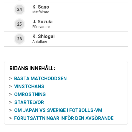
K. Sano
24
Mittfältare
J. Suzuki
25
Försvarare
K. Shiogai
26
Anfallare
SIDANS INNEHÅLL:
BÄSTA MATCHODDSEN
VINSTCHANS
OMRÖSTNING
STARTELVOR
OM JAPAN VS SVERIGE I FOTBOLLS-VM
FÖRUTSÄTTNINGAR INFÖR DEN AVGÖRANDE
GRUPPSPELSMATCHEN
TABELLÄGET I GRUPP F OCH LAGENS