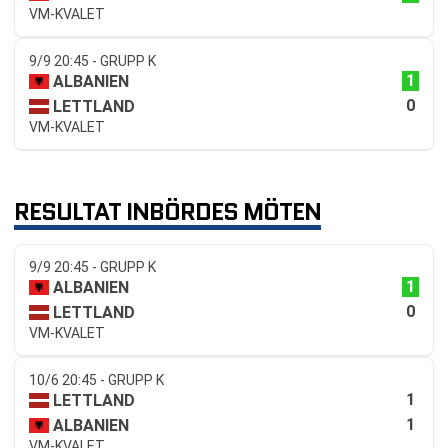
VM-KVALET
9/9 20:45 - GRUPP K
1
ALBANIEN
0
LETTLAND
VM-KVALET
RESULTAT INBÖRDES MÖTEN
9/9 20:45 - GRUPP K
1
ALBANIEN
0
LETTLAND
VM-KVALET
10/6 20:45 - GRUPP K
1
LETTLAND
1
ALBANIEN
VM-KVALET