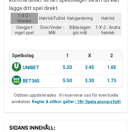
lägga ditt spel direkt.
1-X-2 -
Halvtid/Fulltid
Halvgardering
Halvtid
Vinnare
Oavgjort
Över/Under -
Båda lagen
1-X-2 - Andra
inget spel
Mål
gör mål
halvlek
Spelbolag
1
X
2
5.20
3.45
1.65
UNIBET
5.50
3.30
1.73
BET365
Oddsen uppdaterades . Vi reserverar oss för eventuella
avvikelser.
Regler & villkor gäller
| 18+ Spela ansvarsfullt
SIDANS INNEHÅLL: