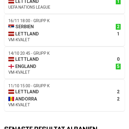
1
LETTLAND
UEFA NATIONS LEAGUE
16/11 18:00 - GRUPP K
2
SERBIEN
1
LETTLAND
VM-KVALET
14/10 20:45 - GRUPP K
0
LETTLAND
5
ENGLAND
VM-KVALET
11/10 15:00 - GRUPP K
2
LETTLAND
2
ANDORRA
VM-KVALET