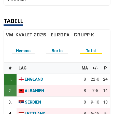
TABELL
VM-KVALET 2026 - EUROPA - GRUPP K
Hemma
Borta
Total
#
LAG
MA
+/-
P
1.
ENGLAND
8
22-0
24
2.
ALBANIEN
8
7-5
14
3.
SERBIEN
8
9-10
13
4.
LETTLAND
8
5-15
5