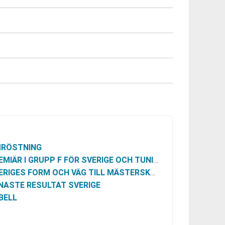
RÖSTNING
MIÄR I GRUPP F FÖR SVERIGE OCH TUNISIEN
ERIGES FORM OCH VÄG TILL MÄSTERSKAPET
NASTE RESULTAT SVERIGE
BELL