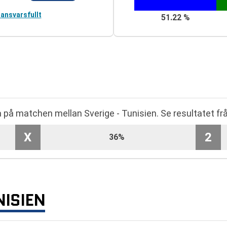
 ansvarsfullt
51.22 %
ta på matchen mellan Sverige - Tunisien. Se resultatet f
X
2
36%
NISIEN