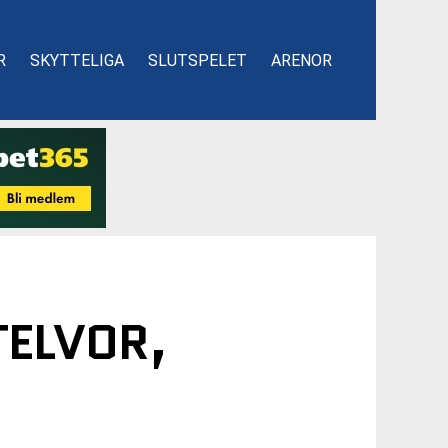
R
SKYTTELIGA
SLUTSPELET
ARENOR
TELVOR,