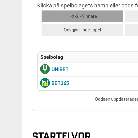
Klicka på spelbolagets namn eller odds för
1-X-2 - Vinnare
Oavgjort inget spel
Spelbolag
UNIBET
BET365
Oddsen uppdaterades .
STARTELVOR