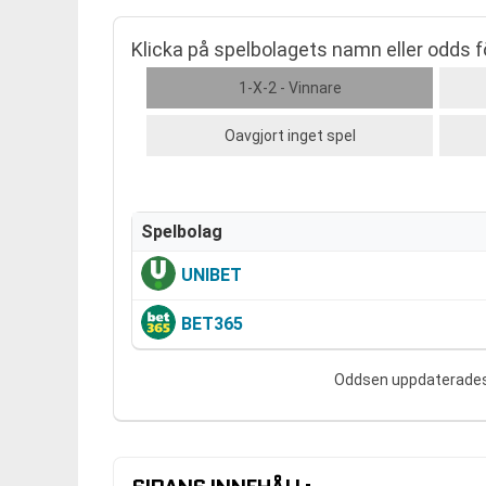
Klicka på spelbolagets namn eller odds för
1-X-2 - Vinnare
Oavgjort inget spel
Spelbolag
UNIBET
BET365
Oddsen uppdaterades .