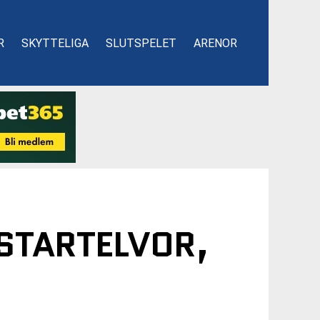
R
SKYTTELIGA
SLUTSPELET
ARENOR
 STARTELVOR,