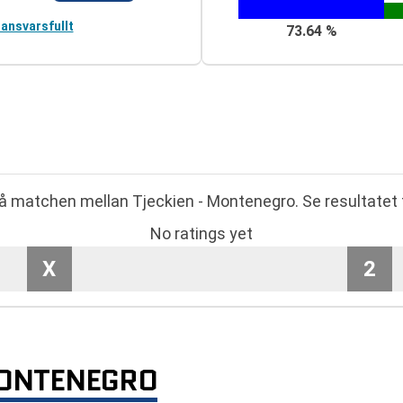
 ansvarsfullt
73.64 %
 på matchen mellan Tjeckien - Montenegro. Se resultatet
No ratings yet
X
2
MONTENEGRO