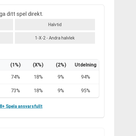
a ditt spel direkt.
Halvtid
1-X-2 - Andra halvlek
(1%)
(X%)
(2%)
Utdelning
74%
18%
9%
94%
73%
18%
9%
95%
18+ Spela ansvarsfullt