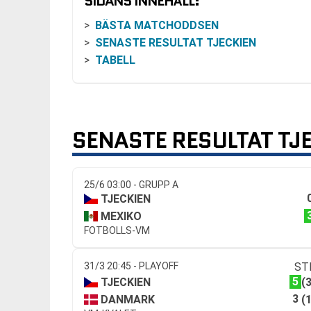
SIDANS INNEHÅLL:
BÄSTA MATCHODDSEN
SENASTE RESULTAT TJECKIEN
TABELL
SENASTE RESULTAT TJ
25/6 03:00 - GRUPP A
TJECKIEN
MEXIKO
FOTBOLLS-VM
31/3 20:45 - PLAYOFF
ST
5
TJECKIEN
(3
3
DANMARK
(1