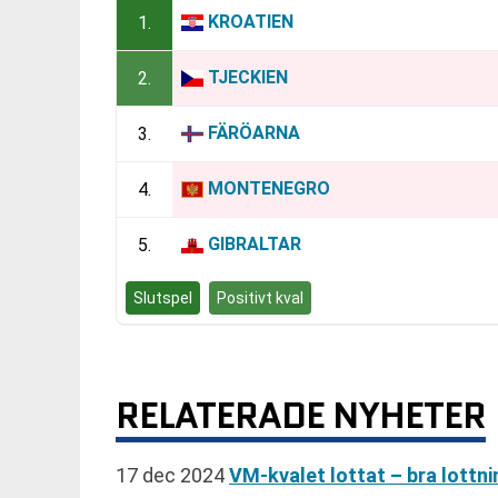
KROATIEN
1.
TJECKIEN
2.
FÄRÖARNA
3.
MONTENEGRO
4.
GIBRALTAR
5.
Slutspel
Positivt kval
RELATERADE NYHETER
17 dec 2024
VM-kvalet lottat – bra lottni