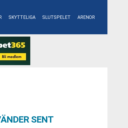
R
SKYTTELIGA
SLUTSPELET
ARENOR
VÄNDER SENT