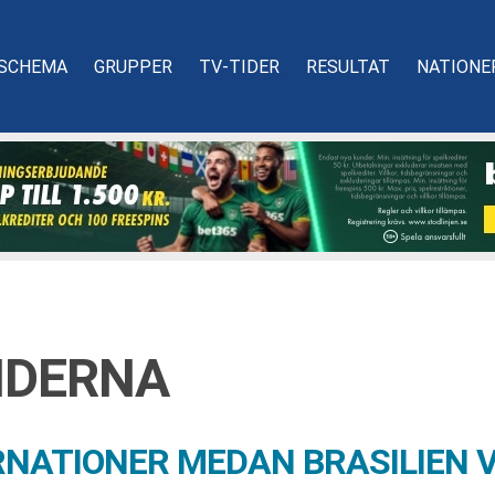
SCHEMA
GRUPPER
TV-TIDER
RESULTAT
NATIONE
NDERNA
RNATIONER MEDAN BRASILIEN 