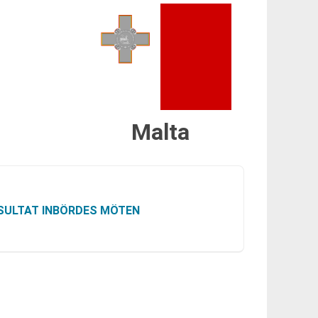
Malta
SULTAT INBÖRDES MÖTEN