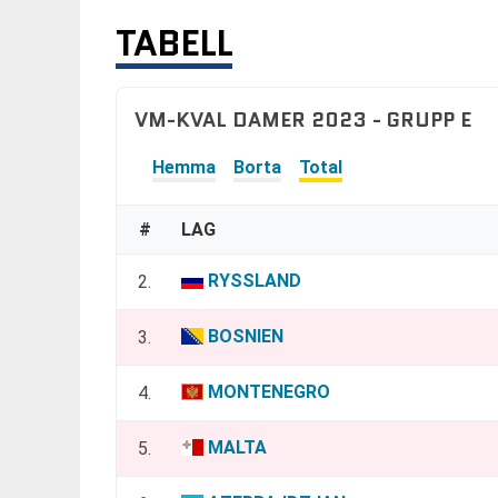
TABELL
VM-KVAL DAMER 2023 - GRUPP E
Hemma
Borta
Total
#
LAG
RYSSLAND
2.
BOSNIEN
3.
MONTENEGRO
4.
MALTA
5.