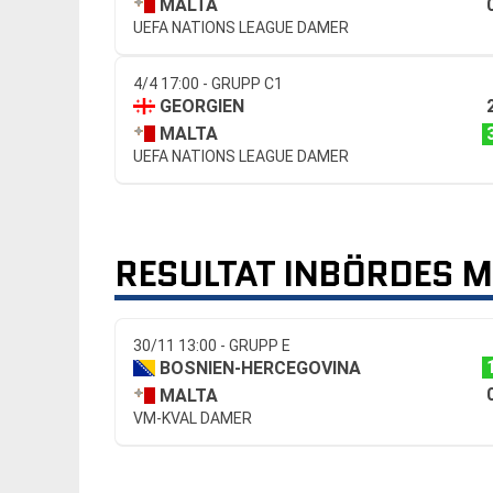
MALTA
UEFA NATIONS LEAGUE DAMER
4/4 17:00 - GRUPP C1
GEORGIEN
MALTA
UEFA NATIONS LEAGUE DAMER
RESULTAT INBÖRDES 
30/11 13:00 - GRUPP E
BOSNIEN-HERCEGOVINA
MALTA
VM-KVAL DAMER