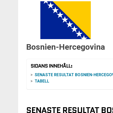
Bosnien-Hercegovina
SIDANS INNEHÅLL:
SENASTE RESULTAT BOSNIEN-HERCEGO
TABELL
SENASTE RESULTAT B