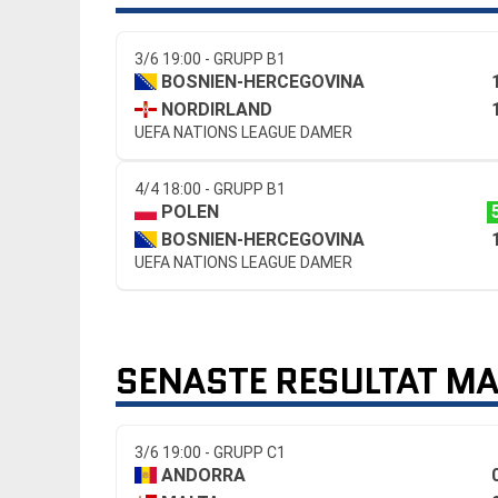
3/6 19:00 - GRUPP B1
BOSNIEN-HERCEGOVINA
NORDIRLAND
UEFA NATIONS LEAGUE DAMER
4/4 18:00 - GRUPP B1
POLEN
BOSNIEN-HERCEGOVINA
UEFA NATIONS LEAGUE DAMER
SENASTE RESULTAT MA
3/6 19:00 - GRUPP C1
ANDORRA