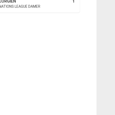
1
EORGIEN
 NATIONS LEAGUE DAMER