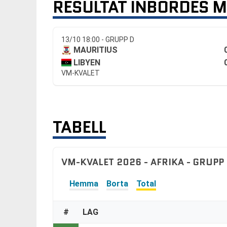
RESULTAT INBÖRDES 
13/10 18:00 - GRUPP D
MAURITIUS
LIBYEN
VM-KVALET
TABELL
VM-KVALET 2026 - AFRIKA - GRUPP
Hemma
Borta
Total
#
LAG