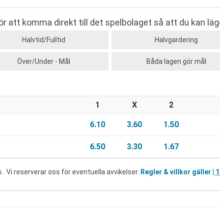
 att komma direkt till det spelbolaget så att du kan lägg
Halvtid/Fulltid
Halvgardering
Över/Under - Mål
Båda lagen gör mål
1
X
2
6.10
3.60
1.50
6.50
3.30
1.67
 Vi reserverar oss för eventuella avvikelser.
Regler & villkor gäller
| 