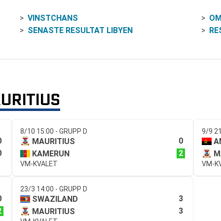
VINSTCHANS
OM
SENASTE RESULTAT LIBYEN
RE
URITIUS
8/10 15:00 - GRUPP D
9/9 2
0
0
MAURITIUS
A
0
2
KAMERUN
M
VM-KVALET
VM-K
23/3 14:00 - GRUPP D
0
3
SWAZILAND
2
3
MAURITIUS