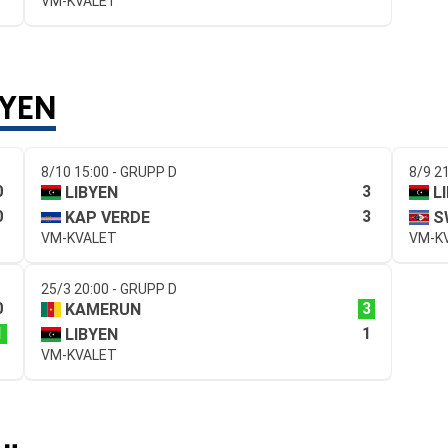
VM-KVALET
BYEN
8/10 15:00 - GRUPP D
8/9 2
0
3
LIBYEN
L
0
3
KAP VERDE
S
VM-KVALET
VM-K
25/3 20:00 - GRUPP D
0
3
KAMERUN
1
1
LIBYEN
VM-KVALET