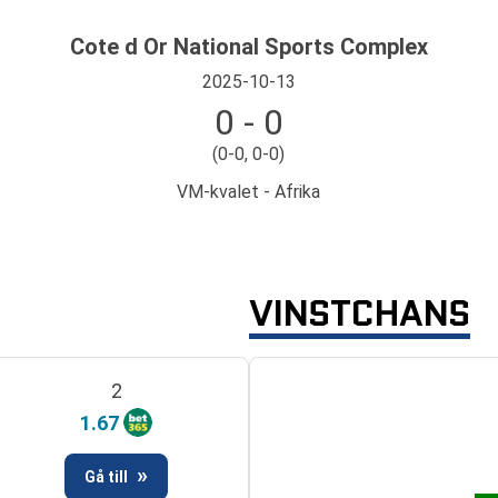
Cote d Or National Sports Complex
2025-10-13
0 - 0
(0-0, 0-0)
VM-kvalet - Afrika
VINSTCHANS
2
1.67
Gå till