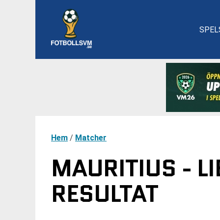
SPEL
Hem
/
Matcher
MAURITIUS - L
RESULTAT