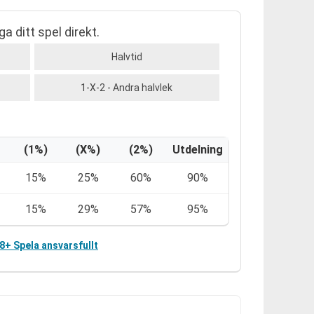
a ditt spel direkt.
Halvtid
1-X-2 - Andra halvlek
(1%)
(X%)
(2%)
Utdelning
15%
25%
60%
90%
15%
29%
57%
95%
18+ Spela ansvarsfullt