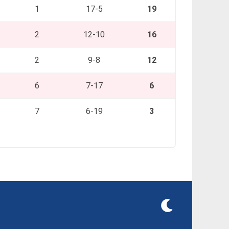
1
17-5
19
2
12-10
16
2
9-8
12
6
7-17
6
7
6-19
3